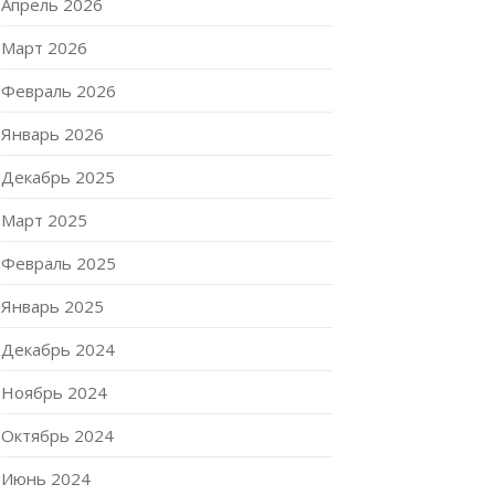
Апрель 2026
Март 2026
Февраль 2026
Январь 2026
Декабрь 2025
Март 2025
Февраль 2025
Январь 2025
Декабрь 2024
Ноябрь 2024
Октябрь 2024
Июнь 2024