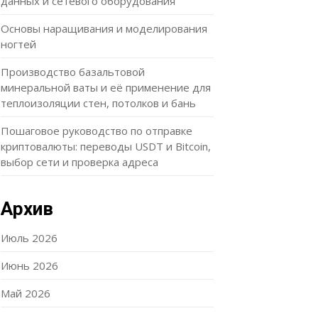
данных и сетевого оборудования
Основы наращивания и моделирования
ногтей
Производство базальтовой
минеральной ваты и её применение для
теплоизоляции стен, потолков и бань
Пошаговое руководство по отправке
криптовалюты: переводы USDT и Bitcoin,
выбор сети и проверка адреса
Архив
Июль 2026
Июнь 2026
Май 2026