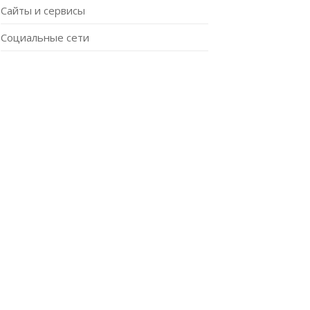
Сайты и сервисы
Социальные сети