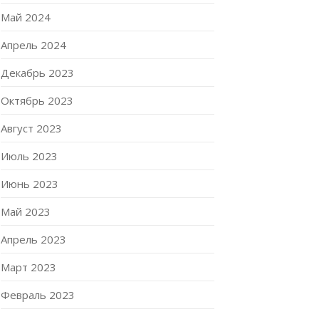
Май 2024
Апрель 2024
Декабрь 2023
Октябрь 2023
Август 2023
Июль 2023
Июнь 2023
Май 2023
Апрель 2023
Март 2023
Февраль 2023