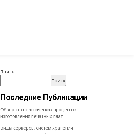
Поиск
Поиск
Последние Публикации
Обзор технологических процессов
изготовления печатных плат
Виды серверов, систем хранения