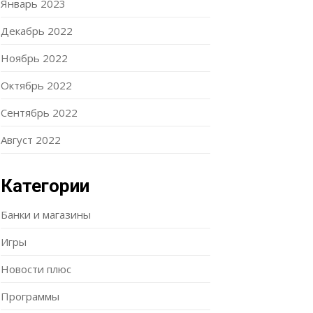
Январь 2023
Декабрь 2022
Ноябрь 2022
Октябрь 2022
Сентябрь 2022
Август 2022
Категории
Банки и магазины
Игры
Новости плюс
Программы