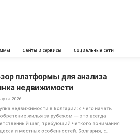
аммы
Сайты и сервисы
Социальные сети
зор платформы для анализа
нка недвижимости
марта 2026
упка недвижимости в Болгарии: с чего начать
обретение жилья за рубежом — это всегда
етственный шаг, требующий четкого понимания
цесса и местных особенностей. Болгария, с...