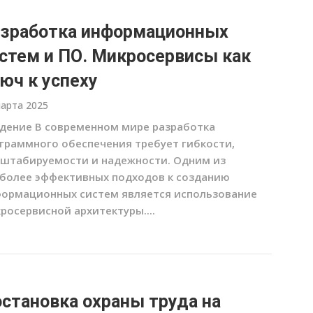
зработка информационных
стем и ПО. Микросервисы как
юч к успеху
марта 2025
дение В современном мире разработка
граммного обеспечения требует гибкости,
штабируемости и надежности. Одним из
более эффективных подходов к созданию
ормационных систем является использование
росервисной архитектуры....
становка охраны труда на