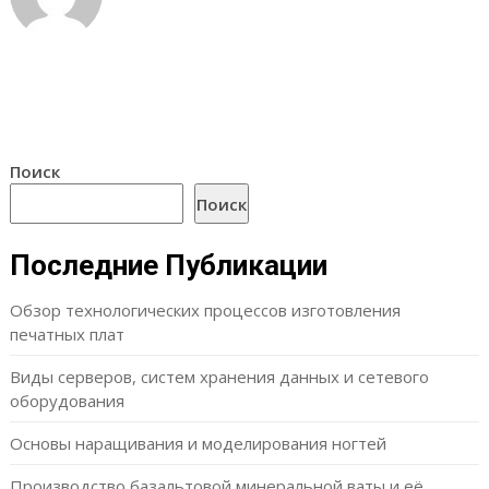
Поиск
Поиск
Последние Публикации
Обзор технологических процессов изготовления
печатных плат
Виды серверов, систем хранения данных и сетевого
оборудования
Основы наращивания и моделирования ногтей
Производство базальтовой минеральной ваты и её