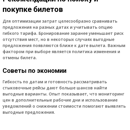
покупке билетов
Для оптимизации затрат целесообразно сравнивать
предложения на разных датах и учитывать опцию
гибкого тарифа. Бронирование заранее уменьшает риск
отсутствия мест, но в некоторых случаях выгодные
предложения появляются ближе к дате вылета. Важным
фактором при выборе является политика изменения и
отмены билета.
Советы по экономии
Гибкость по датам и готовность рассматривать
стыковочные рейсы дают больше шансов найти
выгодные варианты. Опыт показывает, что мониторинг
цен в дополнительные рабочие дни и использование
уведомлений о снижении стоимости помогают выявлять
выгодные предложения.