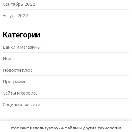
Сентябрь 2022
Август 2022
Категории
Банки и магазины
Игры
Новости плюс
Программы
Сайты и сервисы
Социальные сети
Этот сайт использует куки-файлы и другие технологии,
© 2026 Vipmam
| WordPress Theme by
Superb WordPress