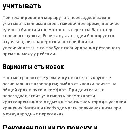
учитывать
При планировании маршрута с пересадкой важно
учитывать минимальное стыковочное время, наличие
единого билета и возможность перевоза багажа до
конечного пункта. Если каждая стадия бронируется
отдельно, риск задержек и потери багажа
увеличивается, что требует планирования резервного
времени между рейсами.
Варианты стыковок
Частые транзитные узлы могут включать крупные
региональные аэропорты; выбор стыковки влияет на
общий срок в пути и комфорт. При длительных
пересадках стоит учитывать возможности
кратковременного отдыха в транзитном городе, условия
хранения багажа и необходимость получения визы при
международных пересадках.
Рекомендации по поиску и