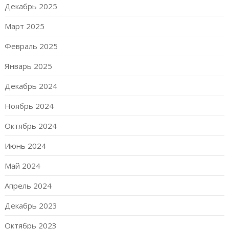
Декабрь 2025
Март 2025
Февраль 2025
Январь 2025
Декабрь 2024
Ноябрь 2024
Октябрь 2024
Июнь 2024
Май 2024
Апрель 2024
Декабрь 2023
Октябрь 2023