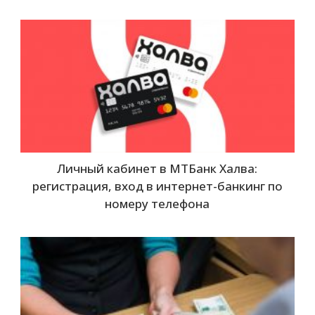
Личный кабинет в МТБанк Халва:
регистрация, вход в интернет-банкинг по
номеру телефона