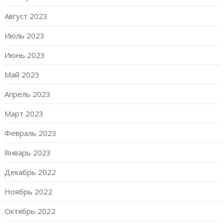
Август 2023
Июль 2023
Июнь 2023
Май 2023
Апрель 2023
Март 2023
Февраль 2023
Январь 2023
Декабрь 2022
Ноябрь 2022
Октябрь 2022