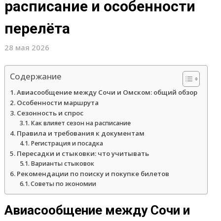
расписание и особенности
перелёта
28 мая 2026
Содержание
Авиасообщение между Сочи и Омском: общий обзор
Особенности маршрута
Сезонность и спрос
Как влияет сезон на расписание
Правила и требования к документам
Регистрaция и посадка
Пересадки и стыковки: что учитывать
Варианты стыковок
Рекомендации по поиску и покупке билетов
Советы по экономии
Авиасообщение между Сочи и