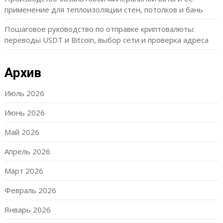
применение для теплоизоляции стен, потолков и бань
Пошаговое руководство по отправке криптовалюты:
переводы USDT и Bitcoin, выбор сети и проверка адреса
Архив
Июль 2026
Июнь 2026
Май 2026
Апрель 2026
Март 2026
Февраль 2026
Январь 2026