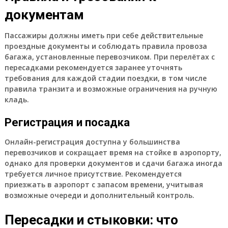
документам
Пассажиры должны иметь при себе действительные
проездные документы и соблюдать правила провоза
багажа, установленные перевозчиком. При перелётах с
пересадками рекомендуется заранее уточнять
требования для каждой стадии поездки, в том числе
правила транзита и возможные ограничения на ручную
кладь.
Регистрaция и посадка
Онлайн-регистрация доступна у большинства
перевозчиков и сокращает время на стойке в аэропорту,
однако для проверки документов и сдачи багажа иногда
требуется личное присутствие. Рекомендуется
приезжать в аэропорт с запасом времени, учитывая
возможные очереди и дополнительный контроль.
Пересадки и стыковки: что