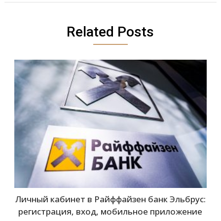
Related Posts
Личный кабинет в Райффайзен банк Эльбрус:
регистрация, вход, мобильное приложение