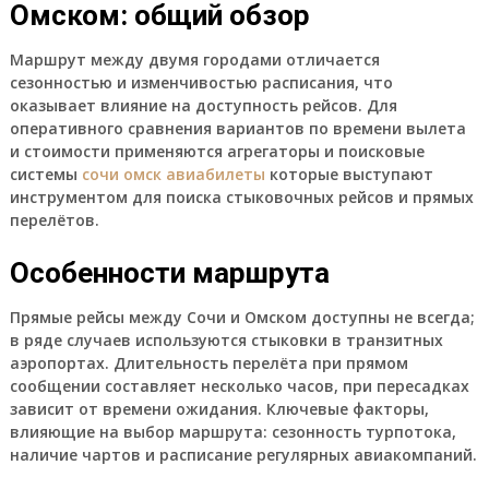
Омском: общий обзор
Маршрут между двумя городами отличается
сезонностью и изменчивостью расписания, что
оказывает влияние на доступность рейсов. Для
оперативного сравнения вариантов по времени вылета
и стоимости применяются агрегаторы и поисковые
системы
сочи омск авиабилеты
которые выступают
инструментом для поиска стыковочных рейсов и прямых
перелётов.
Особенности маршрута
Прямые рейсы между Сочи и Омском доступны не всегда;
в ряде случаев используются стыковки в транзитных
аэропортах. Длительность перелёта при прямом
сообщении составляет несколько часов, при пересадках
зависит от времени ожидания. Ключевые факторы,
влияющие на выбор маршрута: сезонность турпотока,
наличие чартов и расписание регулярных авиакомпаний.