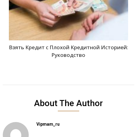
Взять Кредит с Плохой Кредитной Историей:
Руководство
About The Author
Vipmam_ru