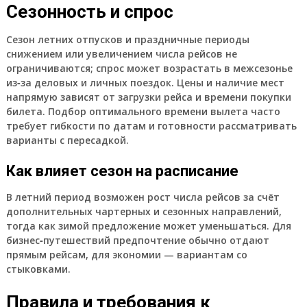
Сезонность и спрос
Сезон летних отпусков и праздничные периоды
снижением или увеличением числа рейсов не
ограничиваются; спрос может возрастать в межсезонье
из‑за деловых и личных поездок. Цены и наличие мест
напрямую зависят от загрузки рейса и времени покупки
билета. Подбор оптимального времени вылета часто
требует гибкости по датам и готовности рассматривать
варианты с пересадкой.
Как влияет сезон на расписание
В летний период возможен рост числа рейсов за счёт
дополнительных чартерных и сезонных направлений,
тогда как зимой предложение может уменьшаться. Для
бизнес‑путешествий предпочтение обычно отдают
прямым рейсам, для экономии — вариантам со
стыковками.
Правила и требования к