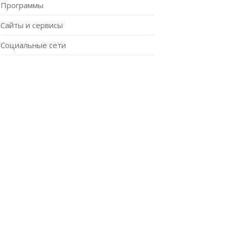
Программы
Сайты и сервисы
Социальные сети