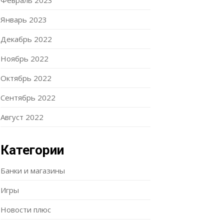
Февраль 2023
Январь 2023
Декабрь 2022
Ноябрь 2022
Октябрь 2022
Сентябрь 2022
Август 2022
Категории
Банки и магазины
Игры
Новости плюс