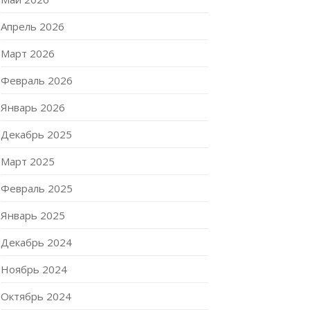
Апрель 2026
Март 2026
Февраль 2026
Январь 2026
Декабрь 2025
Март 2025
Февраль 2025
Январь 2025
Декабрь 2024
Ноябрь 2024
Октябрь 2024