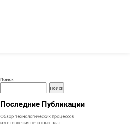
Поиск
Поиск
Последние Публикации
Обзор технологических процессов
изготовления печатных плат