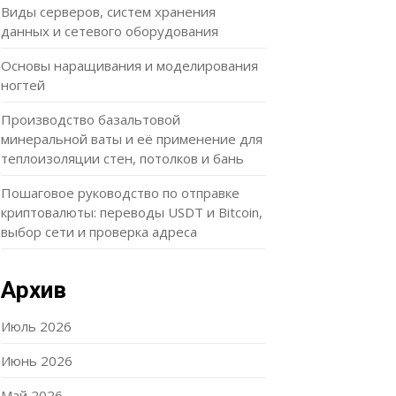
Виды серверов, систем хранения
данных и сетевого оборудования
Основы наращивания и моделирования
ногтей
Производство базальтовой
минеральной ваты и её применение для
теплоизоляции стен, потолков и бань
Пошаговое руководство по отправке
криптовалюты: переводы USDT и Bitcoin,
выбор сети и проверка адреса
Архив
Июль 2026
Июнь 2026
Май 2026