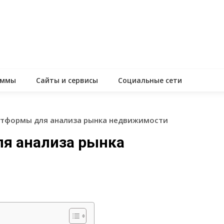
аммы
Сайты и сервисы
Социальные сети
атформы для анализа рынка недвижимости
я анализа рынка