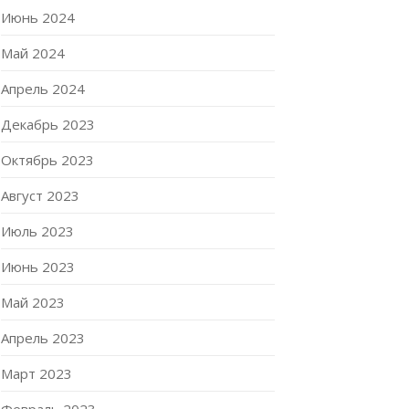
Июнь 2024
Май 2024
Апрель 2024
Декабрь 2023
Октябрь 2023
Август 2023
Июль 2023
Июнь 2023
Май 2023
Апрель 2023
Март 2023