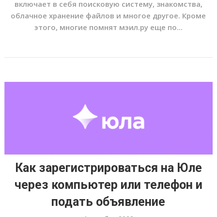
включает в себя поисковую систему, знакомства,
облачное хранение файлов и многое другое. Кроме
этого, многие помнят мэил.ру еще по...
Как зарегистрироваться на Юле
через компьютер или телефон и
подать объявление