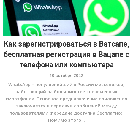
Как зарегистрироваться в Ватсапе,
бесплатная регистрация в Вацапе с
телефона или компьютера
10 октября 2022
WhatsApp – популярнейший в России мессенджер,
работающий на большинстве современных
смартфонах. Основное предназначение приложения
заключается в передачи сообщений между
пользователями (передача доступна бесплатно).
Помимо этого...