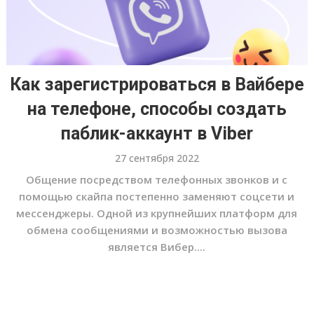
Как зарегистрироваться в Вайбере
на телефоне, способы создать
паблик-аккаунт в Viber
27 сентября 2022
Общение посредством телефонных звонков и с
помощью скайпа постепенно заменяют соцсети и
мессенджеры. Одной из крупнейших платформ для
обмена сообщениями и возможностью вызова
является Вибер....