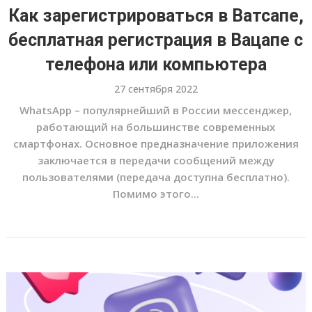
Как зарегистрироваться в Ватсапе,
бесплатная регистрация в Вацапе с
телефона или компьютера
27 сентября 2022
WhatsApp – популярнейший в России мессенджер,
работающий на большинстве современных
смартфонах. Основное предназначение приложения
заключается в передачи сообщений между
пользователями (передача доступна бесплатно).
Помимо этого...