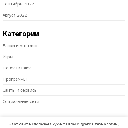
Сентябрь 2022
Август 2022
Категории
Банки и магазины
Игры
Новости плюс
Программы
Сайты и сервисы
Социальные сети
Этот сайт использует куки-файлы и другие технологии,
© 2026 Vipmam
| WordPress Theme by
Superb WordPress