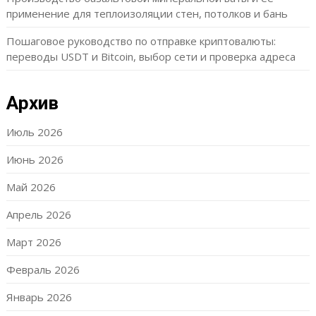
применение для теплоизоляции стен, потолков и бань
Пошаговое руководство по отправке криптовалюты:
переводы USDT и Bitcoin, выбор сети и проверка адреса
Архив
Июль 2026
Июнь 2026
Май 2026
Апрель 2026
Март 2026
Февраль 2026
Январь 2026