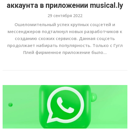
аккаунта в приложении musical.ly
29 сентября 2022
Ошеломительный успех крупных соцсетей и
мессенджеров подталкнул новых разработчиков к
созданию схожих сервисов. Данная соцсеть
продолжает набирать популярность. Только с Гугл
Плей фирменное приложение было...