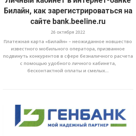
Личный кабинет в интернет-банке
Билайн, как зарегистрироваться на
сайте bank.beeline.ru
26 октября 2022
Платежная карта «Билайн» – неожиданное новшество
известного мобильного оператора, призванное
подвинуть конкурентов в сфере безналичного расчета
с помощью удобного личного кабинета,
бесконтактной оплаты и смелых...