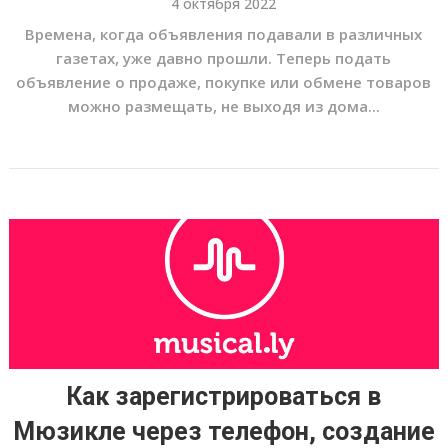
4 октября 2022
Времена, когда объявления подавали в различных
газетах, уже давно прошли. Теперь подать
объявление о продаже, покупке или обмене товаров
можно размещать, не выходя из дома...
Как зарегистрироваться в
Мюзикле через телефон, создание