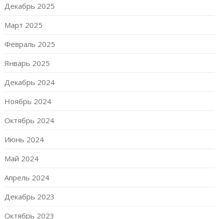
Декабрь 2025
Март 2025
Февраль 2025
Январь 2025
Декабрь 2024
Ноябрь 2024
Октябрь 2024
Июнь 2024
Май 2024
Апрель 2024
Декабрь 2023
Октябрь 2023