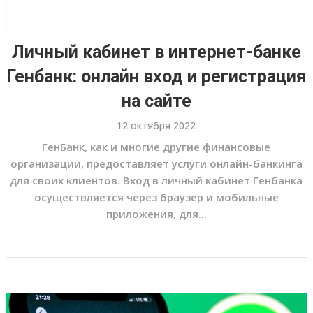
Личный кабинет в интернет-банке
Генбанк: онлайн вход и регистрация
на сайте
12 октября 2022
ГенБанк, как и многие другие финансовые
организации, предоставляет услуги онлайн-банкинга
для своих клиентов. Вход в личный кабинет Генбанка
осуществляется через браузер и мобильные
приложения, для...