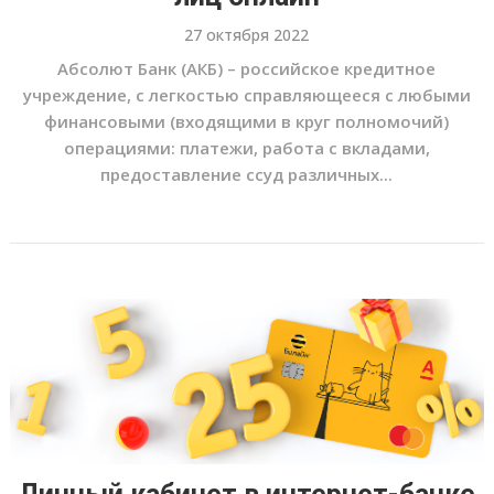
27 октября 2022
Абсолют Банк (АКБ) – российское кредитное
учреждение, с легкостью справляющееся с любыми
финансовыми (входящими в круг полномочий)
операциями: платежи, работа с вкладами,
предоставление ссуд различных...