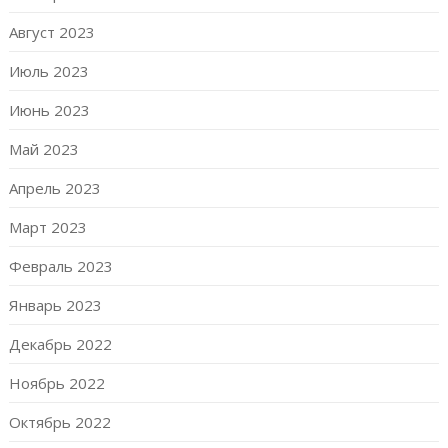
Август 2023
Июль 2023
Июнь 2023
Май 2023
Апрель 2023
Март 2023
Февраль 2023
Январь 2023
Декабрь 2022
Ноябрь 2022
Октябрь 2022