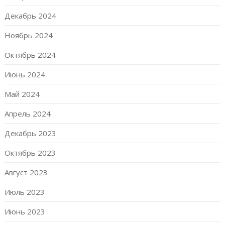
Декабрь 2024
Ноябрь 2024
Октябрь 2024
Июнь 2024
Май 2024
Апрель 2024
Декабрь 2023
Октябрь 2023
Август 2023
Июль 2023
Июнь 2023