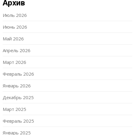
Архив
Июль 2026
Июнь 2026
Май 2026
Апрель 2026
Март 2026
Февраль 2026
Январь 2026
Декабрь 2025
Март 2025
Февраль 2025
Январь 2025