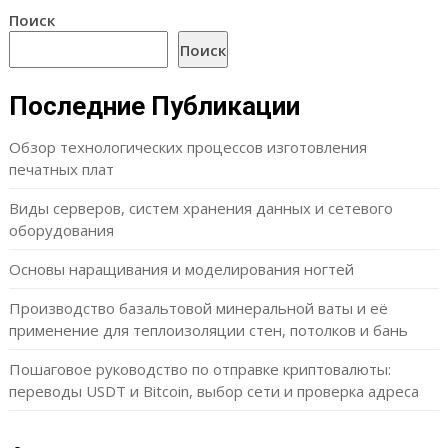
Поиск
Поиск
Последние Публикации
Обзор технологических процессов изготовления
печатных плат
Виды серверов, систем хранения данных и сетевого
оборудования
Основы наращивания и моделирования ногтей
Производство базальтовой минеральной ваты и её
применение для теплоизоляции стен, потолков и бань
Пошаговое руководство по отправке криптовалюты:
переводы USDT и Bitcoin, выбор сети и проверка адреса