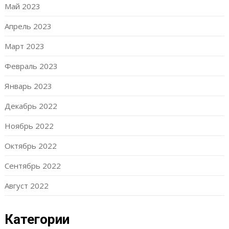
Май 2023
Апрель 2023
Март 2023
Февраль 2023
Январь 2023
Декабрь 2022
Ноябрь 2022
Октябрь 2022
Сентябрь 2022
Август 2022
Категории