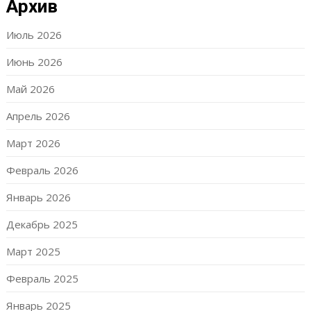
Архив
Июль 2026
Июнь 2026
Май 2026
Апрель 2026
Март 2026
Февраль 2026
Январь 2026
Декабрь 2025
Март 2025
Февраль 2025
Январь 2025