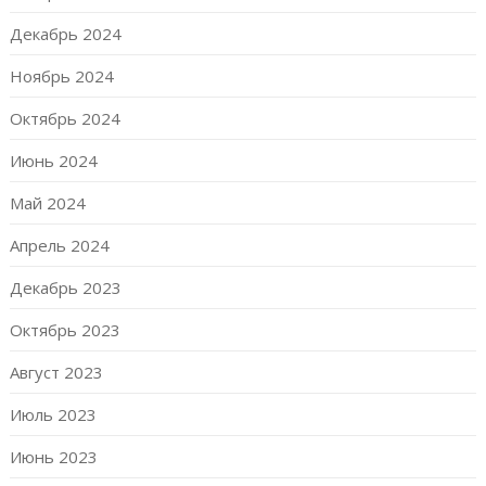
Декабрь 2024
Ноябрь 2024
Октябрь 2024
Июнь 2024
Май 2024
Апрель 2024
Декабрь 2023
Октябрь 2023
Август 2023
Июль 2023
Июнь 2023