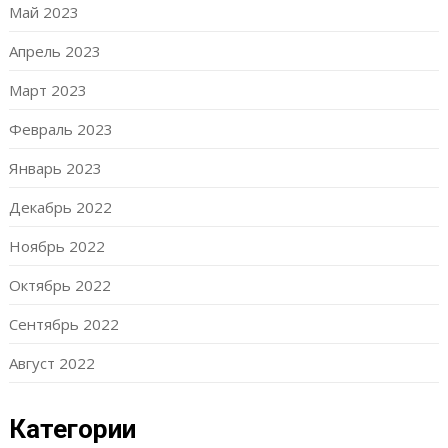
Май 2023
Апрель 2023
Март 2023
Февраль 2023
Январь 2023
Декабрь 2022
Ноябрь 2022
Октябрь 2022
Сентябрь 2022
Август 2022
Категории