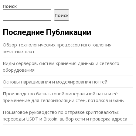
Поиск
Поиск
Последние Публикации
Обзор технологических процессов изготовления
печатных плат
Виды серверов, систем хранения данных и сетевого
оборудования
Основы наращивания и моделирования ногтей
Производство базальтовой минеральной ваты и её
применение для теплоизоляции стен, потолков и бань
Пошаговое руководство по отправке криптовалюты:
переводы USDT и Bitcoin, выбор сети и проверка адреса