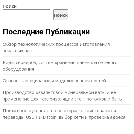
Поиск
Поиск
Последние Публикации
Обзор технологических процессов изготовления
печатных плат
Виды серверов, систем хранения данных и сетевого
оборудования
Основы наращивания и моделирования ногтей
Производство базальтовой минеральной ваты и её
применение для теплоизоляции стен, потолков и бань
Пошаговое руководство по отправке криптовалюты:
переводы USDT и Bitcoin, выбор сети и проверка адреса