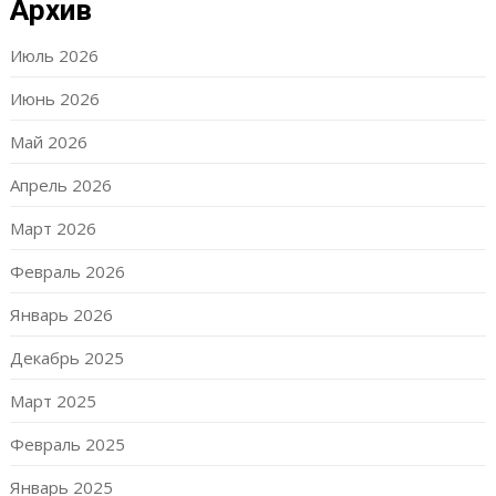
Архив
Июль 2026
Июнь 2026
Май 2026
Апрель 2026
Март 2026
Февраль 2026
Январь 2026
Декабрь 2025
Март 2025
Февраль 2025
Январь 2025