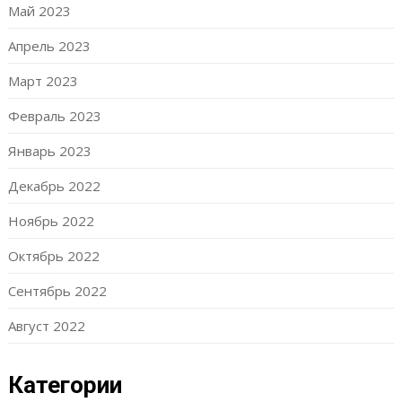
Май 2023
Апрель 2023
Март 2023
Февраль 2023
Январь 2023
Декабрь 2022
Ноябрь 2022
Октябрь 2022
Сентябрь 2022
Август 2022
Категории