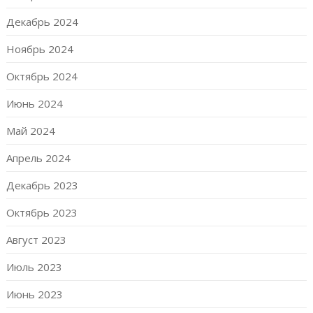
Декабрь 2024
Ноябрь 2024
Октябрь 2024
Июнь 2024
Май 2024
Апрель 2024
Декабрь 2023
Октябрь 2023
Август 2023
Июль 2023
Июнь 2023