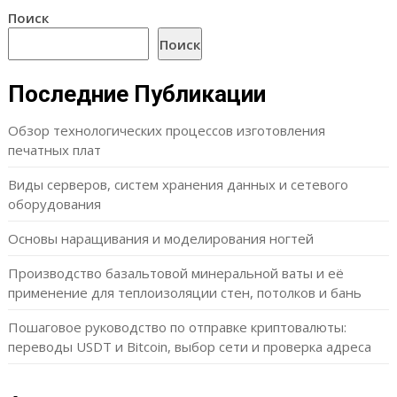
Поиск
Поиск
Последние Публикации
Обзор технологических процессов изготовления
печатных плат
Виды серверов, систем хранения данных и сетевого
оборудования
Основы наращивания и моделирования ногтей
Производство базальтовой минеральной ваты и её
применение для теплоизоляции стен, потолков и бань
Пошаговое руководство по отправке криптовалюты:
переводы USDT и Bitcoin, выбор сети и проверка адреса