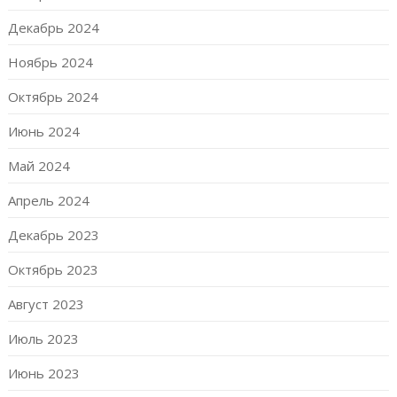
Декабрь 2024
Ноябрь 2024
Октябрь 2024
Июнь 2024
Май 2024
Апрель 2024
Декабрь 2023
Октябрь 2023
Август 2023
Июль 2023
Июнь 2023