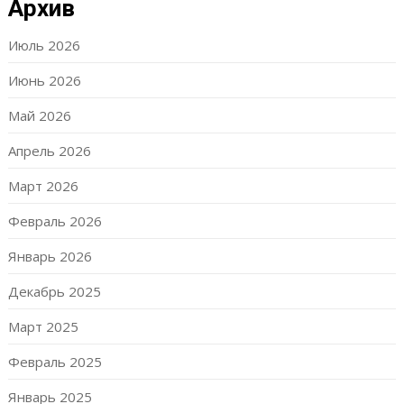
Архив
Июль 2026
Июнь 2026
Май 2026
Апрель 2026
Март 2026
Февраль 2026
Январь 2026
Декабрь 2025
Март 2025
Февраль 2025
Январь 2025