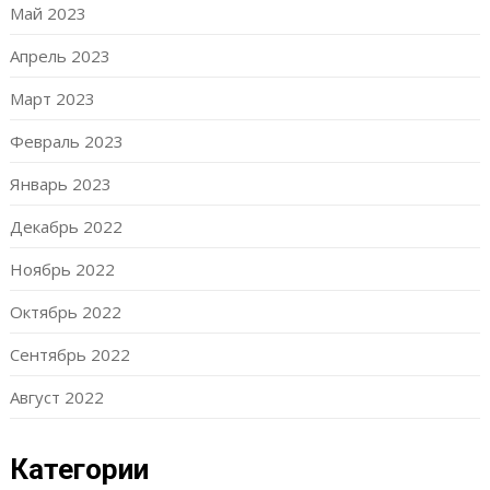
Май 2023
Апрель 2023
Март 2023
Февраль 2023
Январь 2023
Декабрь 2022
Ноябрь 2022
Октябрь 2022
Сентябрь 2022
Август 2022
Категории