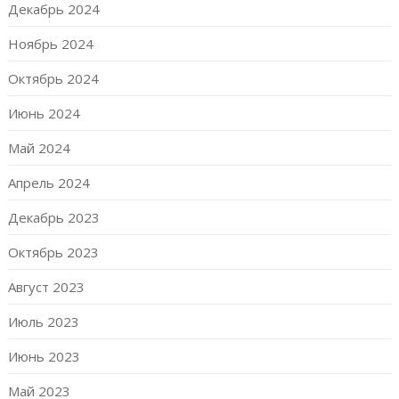
Декабрь 2024
Ноябрь 2024
Октябрь 2024
Июнь 2024
Май 2024
Апрель 2024
Декабрь 2023
Октябрь 2023
Август 2023
Июль 2023
Июнь 2023
Май 2023