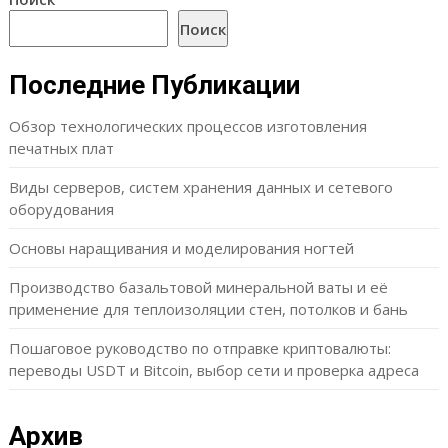
Поиск
Последние Публикации
Обзор технологических процессов изготовления
печатных плат
Виды серверов, систем хранения данных и сетевого
оборудования
Основы наращивания и моделирования ногтей
Производство базальтовой минеральной ваты и её
применение для теплоизоляции стен, потолков и бань
Пошаговое руководство по отправке криптовалюты:
переводы USDT и Bitcoin, выбор сети и проверка адреса
Архив