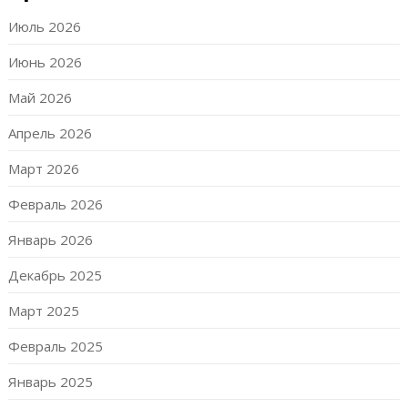
Июль 2026
Июнь 2026
Май 2026
Апрель 2026
Март 2026
Февраль 2026
Январь 2026
Декабрь 2025
Март 2025
Февраль 2025
Январь 2025