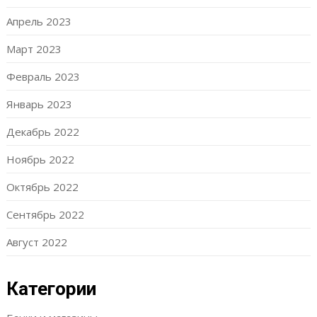
Апрель 2023
Март 2023
Февраль 2023
Январь 2023
Декабрь 2022
Ноябрь 2022
Октябрь 2022
Сентябрь 2022
Август 2022
Категории