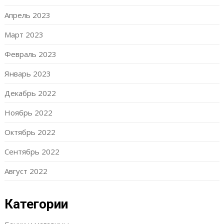
Апрель 2023
Март 2023
Февраль 2023
Январь 2023
Декабрь 2022
Ноябрь 2022
Октябрь 2022
Сентябрь 2022
Август 2022
Категории