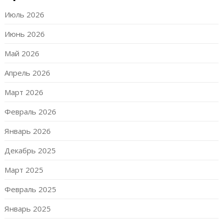
Июль 2026
Июнь 2026
Май 2026
Апрель 2026
Март 2026
Февраль 2026
Январь 2026
Декабрь 2025
Март 2025
Февраль 2025
Январь 2025