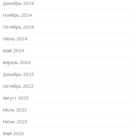
Декабрь 2024
Ноябрь 2024
Октябрь 2024
Июнь 2024
Май 2024
Апрель 2024
Декабрь 2023
Октябрь 2023
Август 2023
Июль 2023
Июнь 2023
Май 2023