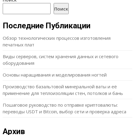
Поиск
Последние Публикации
Обзор технологических процессов изготовления
печатных плат
Виды серверов, систем хранения данных и сетевого
оборудования
Основы наращивания и моделирования ногтей
Производство базальтовой минеральной ваты и её
применение для теплоизоляции стен, потолков и бань
Пошаговое руководство по отправке криптовалюты:
переводы USDT и Bitcoin, выбор сети и проверка адреса
Архив