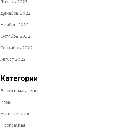
Январь 2023
Декабрь 2022
Ноябрь 2022
Октябрь 2022
Сентябрь 2022
Август 2022
Категории
Банки и магазины
Игры
Новости плюс
Программы