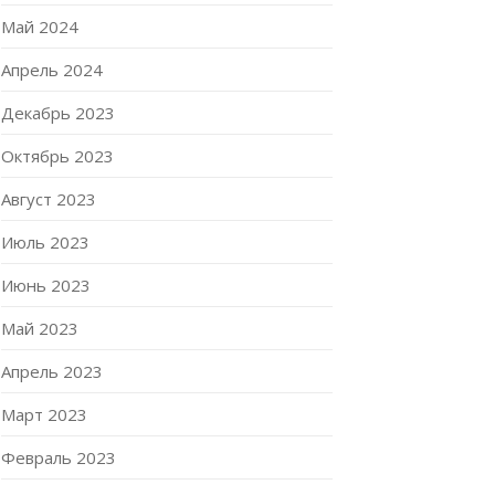
Май 2024
Апрель 2024
Декабрь 2023
Октябрь 2023
Август 2023
Июль 2023
Июнь 2023
Май 2023
Апрель 2023
Март 2023
Февраль 2023