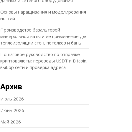
данных и сетевого оборудования
Основы наращивания и моделирования
ногтей
Производство базальтовой
минеральной ваты и её применение для
теплоизоляции стен, потолков и бань
Пошаговое руководство по отправке
криптовалюты: переводы USDT и Bitcoin,
выбор сети и проверка адреса
Архив
Июль 2026
Июнь 2026
Май 2026