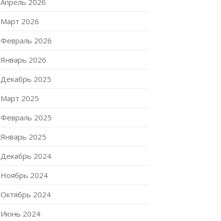
Апрель 2026
Март 2026
Февраль 2026
Январь 2026
Декабрь 2025
Март 2025
Февраль 2025
Январь 2025
Декабрь 2024
Ноябрь 2024
Октябрь 2024
Июнь 2024