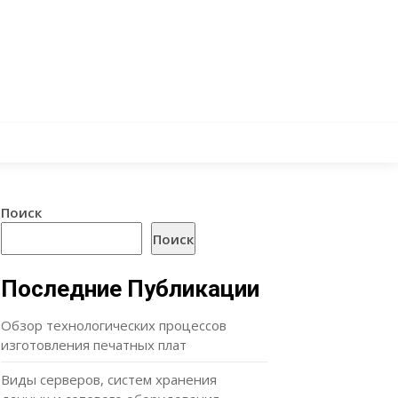
Поиск
Поиск
Последние Публикации
Обзор технологических процессов
изготовления печатных плат
Виды серверов, систем хранения