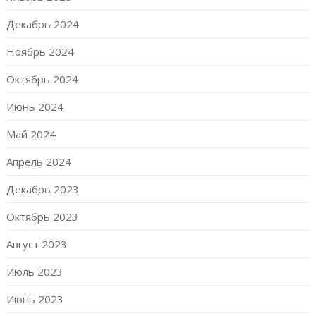
Декабрь 2024
Ноябрь 2024
Октябрь 2024
Июнь 2024
Май 2024
Апрель 2024
Декабрь 2023
Октябрь 2023
Август 2023
Июль 2023
Июнь 2023