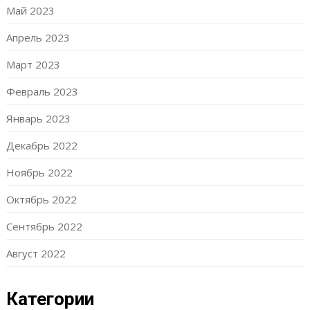
Май 2023
Апрель 2023
Март 2023
Февраль 2023
Январь 2023
Декабрь 2022
Ноябрь 2022
Октябрь 2022
Сентябрь 2022
Август 2022
Категории