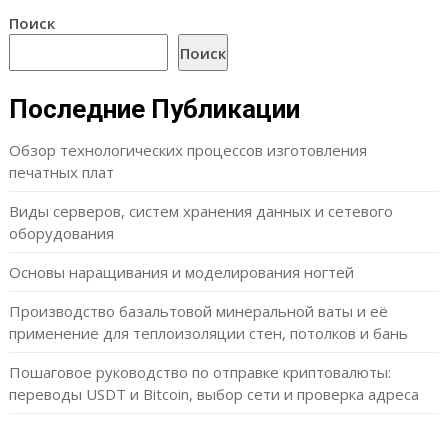
Поиск
Поиск
Последние Публикации
Обзор технологических процессов изготовления
печатных плат
Виды серверов, систем хранения данных и сетевого
оборудования
Основы наращивания и моделирования ногтей
Производство базальтовой минеральной ваты и её
применение для теплоизоляции стен, потолков и бань
Пошаговое руководство по отправке криптовалюты:
переводы USDT и Bitcoin, выбор сети и проверка адреса