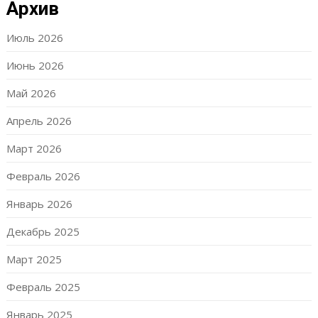
Архив
Июль 2026
Июнь 2026
Май 2026
Апрель 2026
Март 2026
Февраль 2026
Январь 2026
Декабрь 2025
Март 2025
Февраль 2025
Январь 2025