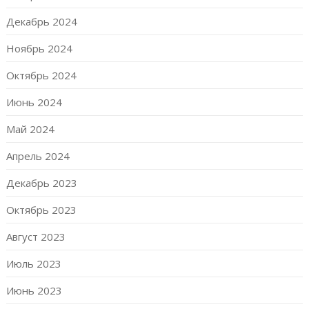
Декабрь 2024
Ноябрь 2024
Октябрь 2024
Июнь 2024
Май 2024
Апрель 2024
Декабрь 2023
Октябрь 2023
Август 2023
Июль 2023
Июнь 2023