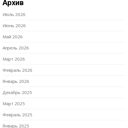
Архив
Июль 2026
Июнь 2026
Май 2026
Апрель 2026
Март 2026
Февраль 2026
Январь 2026
Декабрь 2025
Март 2025
Февраль 2025
Январь 2025