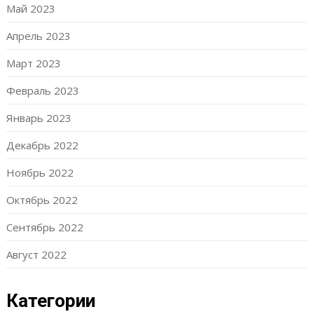
Май 2023
Апрель 2023
Март 2023
Февраль 2023
Январь 2023
Декабрь 2022
Ноябрь 2022
Октябрь 2022
Сентябрь 2022
Август 2022
Категории