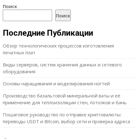
Поиск
Поиск
Последние Публикации
Обзор технологических процессов изготовления
печатных плат
Виды серверов, систем хранения данных и сетевого
оборудования
Основы наращивания и моделирования ногтей
Производство базальтовой минеральной ваты и её
применение для теплоизоляции стен, потолков и бань
Пошаговое руководство по отправке криптовалюты:
переводы USDT и Bitcoin, выбор сети и проверка адреса