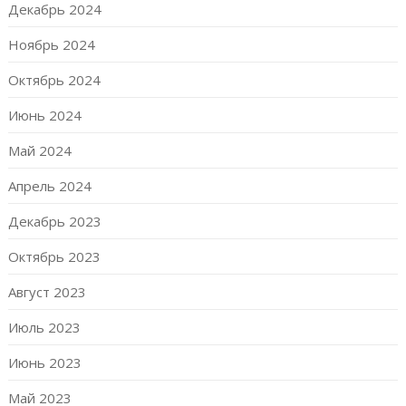
Декабрь 2024
Ноябрь 2024
Октябрь 2024
Июнь 2024
Май 2024
Апрель 2024
Декабрь 2023
Октябрь 2023
Август 2023
Июль 2023
Июнь 2023
Май 2023