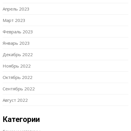
Апрель 2023
Март 2023
Февраль 2023
Январь 2023
Декабрь 2022
Ноябрь 2022
Октябрь 2022
Сентябрь 2022
Август 2022
Категории