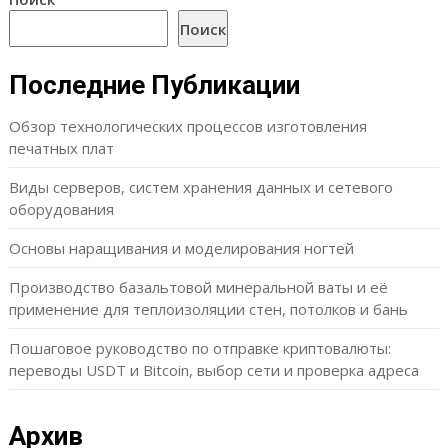
Поиск
Последние Публикации
Обзор технологических процессов изготовления
печатных плат
Виды серверов, систем хранения данных и сетевого
оборудования
Основы наращивания и моделирования ногтей
Производство базальтовой минеральной ваты и её
применение для теплоизоляции стен, потолков и бань
Пошаговое руководство по отправке криптовалюты:
переводы USDT и Bitcoin, выбор сети и проверка адреса
Архив