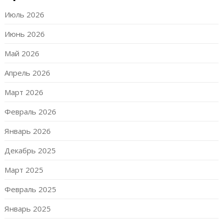
Июль 2026
Июнь 2026
Май 2026
Апрель 2026
Март 2026
Февраль 2026
Январь 2026
Декабрь 2025
Март 2025
Февраль 2025
Январь 2025