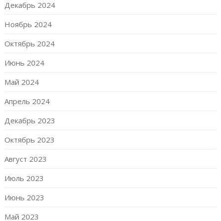
Декабрь 2024
Ноябрь 2024
Октябрь 2024
Июнь 2024
Май 2024
Апрель 2024
Декабрь 2023
Октябрь 2023
Август 2023
Июль 2023
Июнь 2023
Май 2023