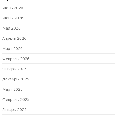
Июль 2026
Июнь 2026
Май 2026
Апрель 2026
Март 2026
Февраль 2026
Январь 2026
Декабрь 2025
Март 2025
Февраль 2025
Январь 2025