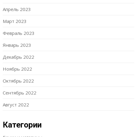
Апрель 2023
Март 2023
Февраль 2023
Январь 2023
Декабрь 2022
Ноябрь 2022
Октябрь 2022
Сентябрь 2022
Август 2022
Категории