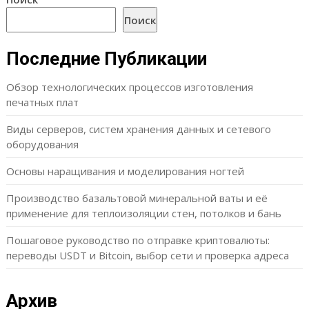
Поиск
Последние Публикации
Обзор технологических процессов изготовления
печатных плат
Виды серверов, систем хранения данных и сетевого
оборудования
Основы наращивания и моделирования ногтей
Производство базальтовой минеральной ваты и её
применение для теплоизоляции стен, потолков и бань
Пошаговое руководство по отправке криптовалюты:
переводы USDT и Bitcoin, выбор сети и проверка адреса
Архив