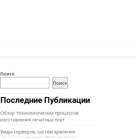
Поиск
Поиск
Последние Публикации
Обзор технологических процессов
изготовления печатных плат
Виды серверов, систем хранения