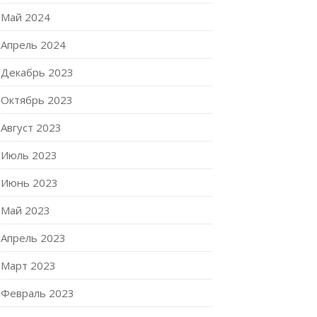
Май 2024
Апрель 2024
Декабрь 2023
Октябрь 2023
Август 2023
Июль 2023
Июнь 2023
Май 2023
Апрель 2023
Март 2023
Февраль 2023