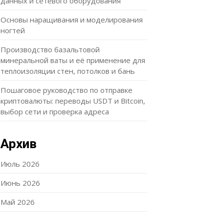
данных и сетевого оборудования
Основы наращивания и моделирования
ногтей
Производство базальтовой
минеральной ваты и её применение для
теплоизоляции стен, потолков и бань
Пошаговое руководство по отправке
криптовалюты: переводы USDT и Bitcoin,
выбор сети и проверка адреса
Архив
Июль 2026
Июнь 2026
Май 2026