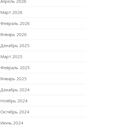
Апрель 2026
Март 2026
Февраль 2026
Январь 2026
Декабрь 2025
Март 2025
Февраль 2025
Январь 2025
Декабрь 2024
Ноябрь 2024
Октябрь 2024
Июнь 2024