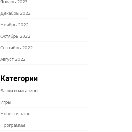
Январь 2023
Декабрь 2022
Ноябрь 2022
Октябрь 2022
Сентябрь 2022
Август 2022
Категории
Банки и магазины
Игры
Новости плюс
Программы