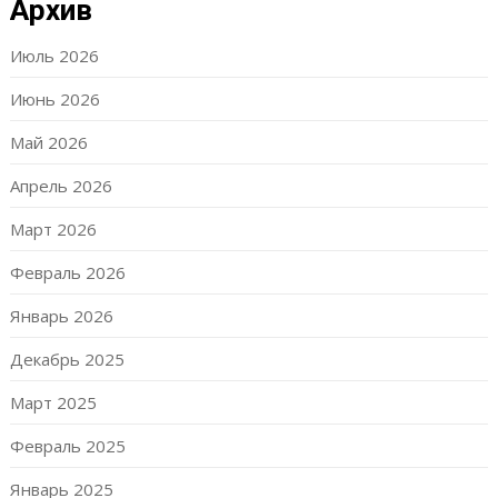
Архив
Июль 2026
Июнь 2026
Май 2026
Апрель 2026
Март 2026
Февраль 2026
Январь 2026
Декабрь 2025
Март 2025
Февраль 2025
Январь 2025