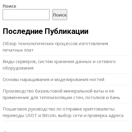
Поиск
Поиск
Последние Публикации
Обзор технологических процессов изготовления
печатных плат
Виды серверов, систем хранения данных и сетевого
оборудования
Основы наращивания и моделирования ногтей
Производство базальтовой минеральной ваты и её
применение для теплоизоляции стен, потолков и бань
Пошаговое руководство по отправке криптовалюты:
переводы USDT и Bitcoin, выбор сети и проверка адреса