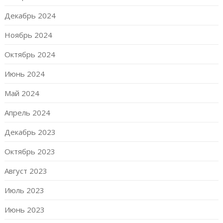
Декабрь 2024
Ноябрь 2024
Октябрь 2024
Июнь 2024
Май 2024
Апрель 2024
Декабрь 2023
Октябрь 2023
Август 2023
Июль 2023
Июнь 2023