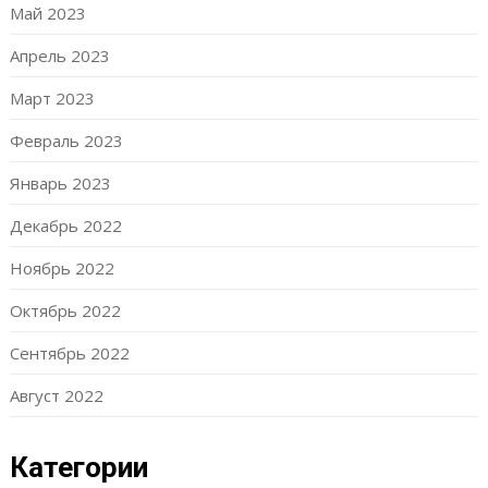
Май 2023
Апрель 2023
Март 2023
Февраль 2023
Январь 2023
Декабрь 2022
Ноябрь 2022
Октябрь 2022
Сентябрь 2022
Август 2022
Категории