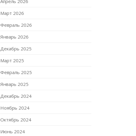
Апрель 2026
Март 2026
Февраль 2026
Январь 2026
Декабрь 2025
Март 2025
Февраль 2025
Январь 2025
Декабрь 2024
Ноябрь 2024
Октябрь 2024
Июнь 2024