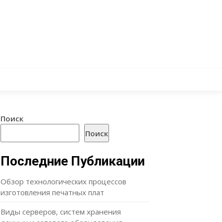
Поиск
Поиск
Последние Публикации
Обзор технологических процессов
изготовления печатных плат
Виды серверов, систем хранения