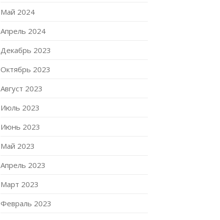
Май 2024
Апрель 2024
Декабрь 2023
Октябрь 2023
Август 2023
Июль 2023
Июнь 2023
Май 2023
Апрель 2023
Март 2023
Февраль 2023