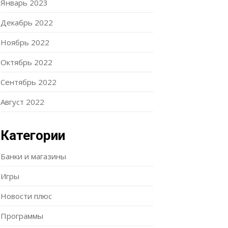
Январь 2023
Декабрь 2022
Ноябрь 2022
Октябрь 2022
Сентябрь 2022
Август 2022
Категории
Банки и магазины
Игры
Новости плюс
Программы