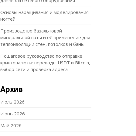
данных и сетевого оборудования
Основы наращивания и моделирования
ногтей
Производство базальтовой
минеральной ваты и её применение для
теплоизоляции стен, потолков и бань
Пошаговое руководство по отправке
криптовалюты: переводы USDT и Bitcoin,
выбор сети и проверка адреса
Архив
Июль 2026
Июнь 2026
Май 2026