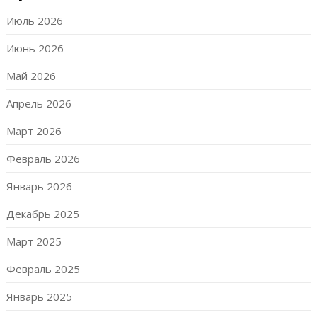
Июль 2026
Июнь 2026
Май 2026
Апрель 2026
Март 2026
Февраль 2026
Январь 2026
Декабрь 2025
Март 2025
Февраль 2025
Январь 2025