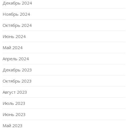
Декабрь 2024
Ноябрь 2024
Октябрь 2024
Июнь 2024
Май 2024
Апрель 2024
Декабрь 2023
Октябрь 2023
Август 2023
Июль 2023
Июнь 2023
Май 2023