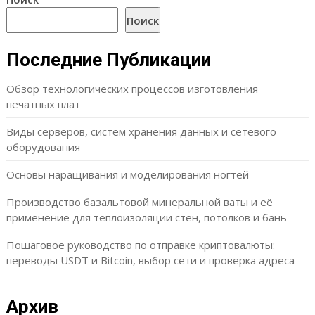
Поиск
Последние Публикации
Обзор технологических процессов изготовления
печатных плат
Виды серверов, систем хранения данных и сетевого
оборудования
Основы наращивания и моделирования ногтей
Производство базальтовой минеральной ваты и её
применение для теплоизоляции стен, потолков и бань
Пошаговое руководство по отправке криптовалюты:
переводы USDT и Bitcoin, выбор сети и проверка адреса
Архив