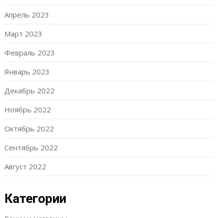
Апрель 2023
Март 2023
Февраль 2023
Январь 2023
Декабрь 2022
Ноябрь 2022
Октябрь 2022
Сентябрь 2022
Август 2022
Категории