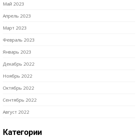
Май 2023
Апрель 2023
Март 2023
Февраль 2023
Январь 2023
Декабрь 2022
Ноябрь 2022
Октябрь 2022
Сентябрь 2022
Август 2022
Категории