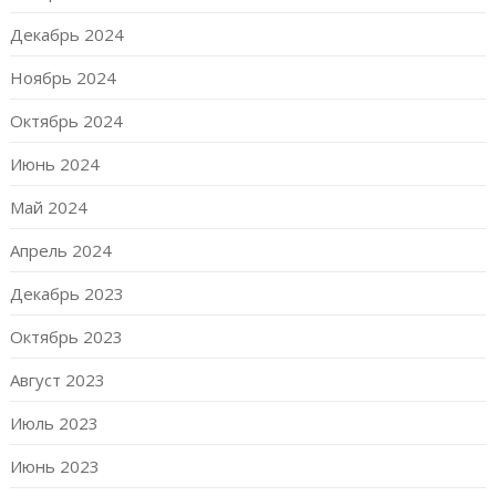
Декабрь 2024
Ноябрь 2024
Октябрь 2024
Июнь 2024
Май 2024
Апрель 2024
Декабрь 2023
Октябрь 2023
Август 2023
Июль 2023
Июнь 2023