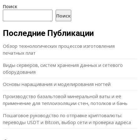
Поиск
Поиск
Последние Публикации
Обзор технологических процессов изготовления
печатных плат
Виды серверов, систем хранения данных и сетевого
оборудования
Основы наращивания и моделирования ногтей
Производство базальтовой минеральной ваты и её
применение для теплоизоляции стен, потолков и бань
Пошаговое руководство по отправке криптовалюты:
переводы USDT и Bitcoin, выбор сети и проверка адреса