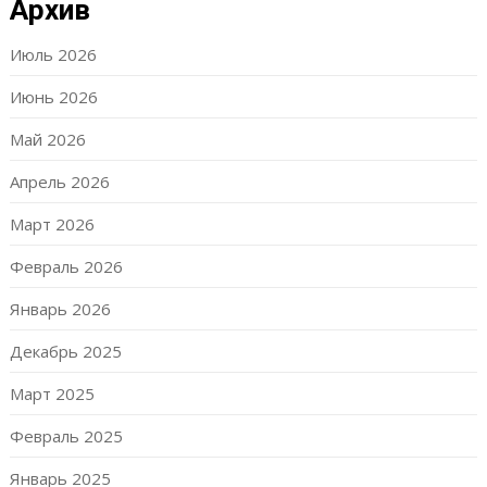
Архив
Июль 2026
Июнь 2026
Май 2026
Апрель 2026
Март 2026
Февраль 2026
Январь 2026
Декабрь 2025
Март 2025
Февраль 2025
Январь 2025