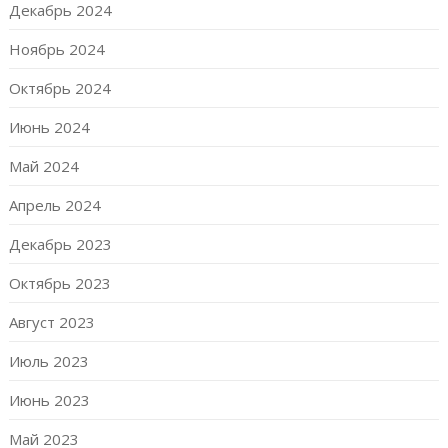
Декабрь 2024
Ноябрь 2024
Октябрь 2024
Июнь 2024
Май 2024
Апрель 2024
Декабрь 2023
Октябрь 2023
Август 2023
Июль 2023
Июнь 2023
Май 2023