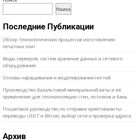
Поиск
Последние Публикации
Обзор технологических процессов изготовления
печатных плат
Виды серверов, систем хранения данных и сетевого
оборудования
Основы наращивания и моделирования ногтей
Производство базальтовой минеральной ваты и её
применение для теплоизоляции стен, потолков и бань
Пошаговое руководство по отправке криптовалюты:
переводы USDT и Bitcoin, выбор сети и проверка адреса
Архив