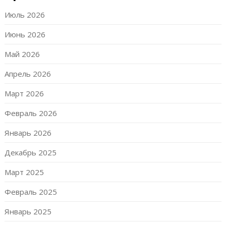
Июль 2026
Июнь 2026
Май 2026
Апрель 2026
Март 2026
Февраль 2026
Январь 2026
Декабрь 2025
Март 2025
Февраль 2025
Январь 2025