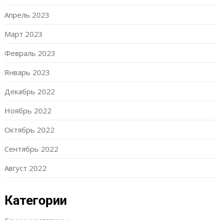
Апрель 2023
Март 2023
Февраль 2023
Январь 2023
Декабрь 2022
Ноябрь 2022
Октябрь 2022
Сентябрь 2022
Август 2022
Категории