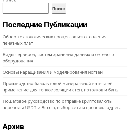
Поиск
Последние Публикации
Обзор технологических процессов изготовления
печатных плат
Виды серверов, систем хранения данных и сетевого
оборудования
Основы наращивания и моделирования ногтей
Производство базальтовой минеральной ваты и её
применение для теплоизоляции стен, потолков и бань
Пошаговое руководство по отправке криптовалюты:
переводы USDT и Bitcoin, выбор сети и проверка адреса
Архив