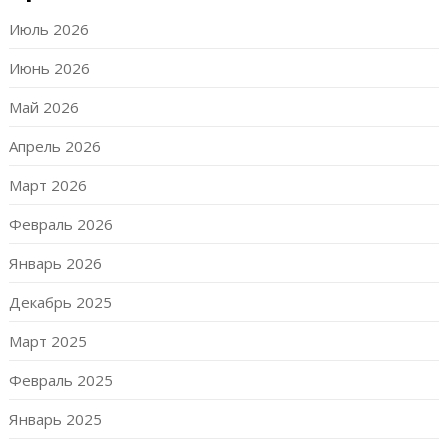
Июль 2026
Июнь 2026
Май 2026
Апрель 2026
Март 2026
Февраль 2026
Январь 2026
Декабрь 2025
Март 2025
Февраль 2025
Январь 2025