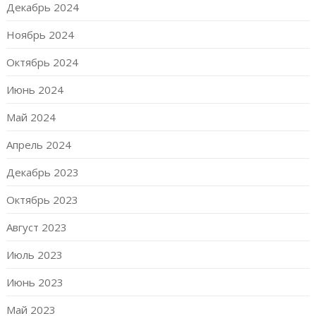
Декабрь 2024
Ноябрь 2024
Октябрь 2024
Июнь 2024
Май 2024
Апрель 2024
Декабрь 2023
Октябрь 2023
Август 2023
Июль 2023
Июнь 2023
Май 2023