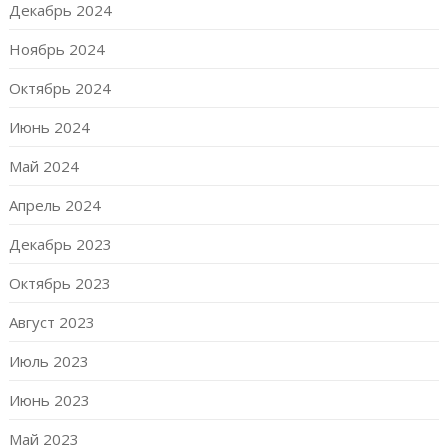
Декабрь 2024
Ноябрь 2024
Октябрь 2024
Июнь 2024
Май 2024
Апрель 2024
Декабрь 2023
Октябрь 2023
Август 2023
Июль 2023
Июнь 2023
Май 2023