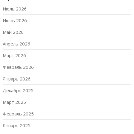
Июль 2026
Июнь 2026
Май 2026
Апрель 2026
Март 2026
Февраль 2026
Январь 2026
Декабрь 2025
Март 2025
Февраль 2025
Январь 2025