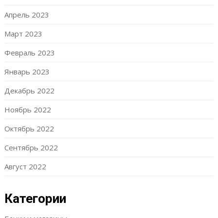
Апрель 2023
Март 2023
Февраль 2023
Январь 2023
Декабрь 2022
Ноябрь 2022
Октябрь 2022
Сентябрь 2022
Август 2022
Категории