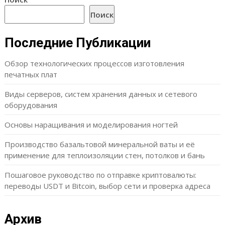
Поиск
Последние Публикации
Обзор технологических процессов изготовления
печатных плат
Виды серверов, систем хранения данных и сетевого
оборудования
Основы наращивания и моделирования ногтей
Производство базальтовой минеральной ваты и её
применение для теплоизоляции стен, потолков и бань
Пошаговое руководство по отправке криптовалюты:
переводы USDT и Bitcoin, выбор сети и проверка адреса
Архив