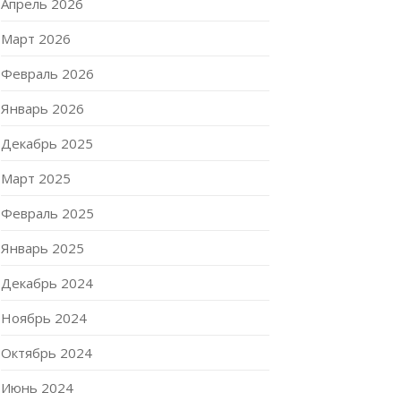
Апрель 2026
Март 2026
Февраль 2026
Январь 2026
Декабрь 2025
Март 2025
Февраль 2025
Январь 2025
Декабрь 2024
Ноябрь 2024
Октябрь 2024
Июнь 2024