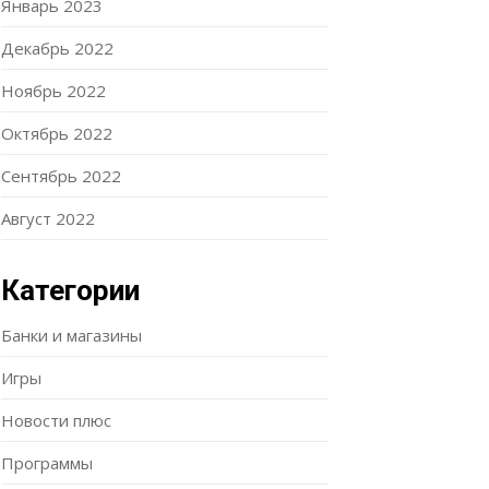
Январь 2023
Декабрь 2022
Ноябрь 2022
Октябрь 2022
Сентябрь 2022
Август 2022
Категории
Банки и магазины
Игры
Новости плюс
Программы