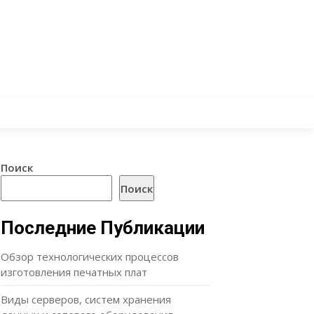
Поиск
Поиск
Последние Публикации
Обзор технологических процессов
изготовления печатных плат
Виды серверов, систем хранения