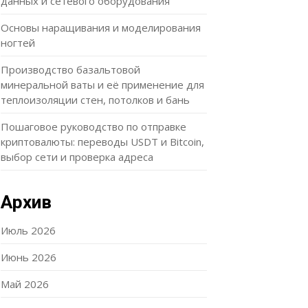
данных и сетевого оборудования
Основы наращивания и моделирования
ногтей
Производство базальтовой
минеральной ваты и её применение для
теплоизоляции стен, потолков и бань
Пошаговое руководство по отправке
криптовалюты: переводы USDT и Bitcoin,
выбор сети и проверка адреса
Архив
Июль 2026
Июнь 2026
Май 2026