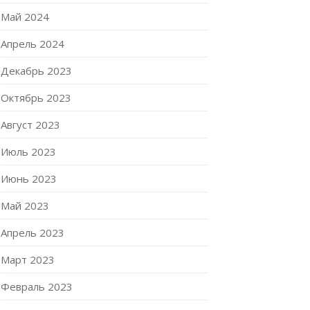
Май 2024
Апрель 2024
Декабрь 2023
Октябрь 2023
Август 2023
Июль 2023
Июнь 2023
Май 2023
Апрель 2023
Март 2023
Февраль 2023