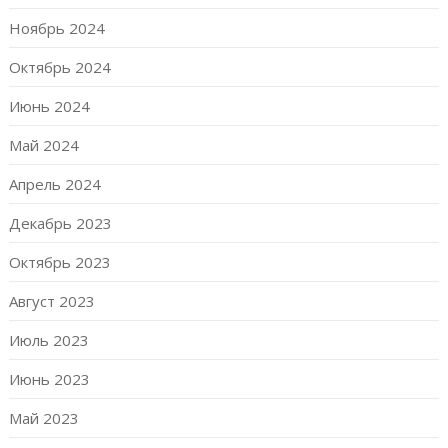
Ноябрь 2024
Октябрь 2024
Июнь 2024
Май 2024
Апрель 2024
Декабрь 2023
Октябрь 2023
Август 2023
Июль 2023
Июнь 2023
Май 2023