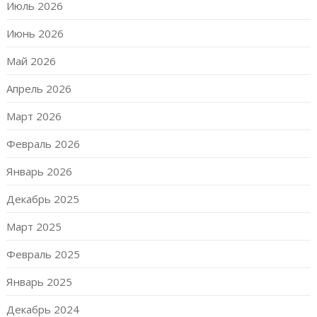
Июль 2026
Июнь 2026
Май 2026
Апрель 2026
Март 2026
Февраль 2026
Январь 2026
Декабрь 2025
Март 2025
Февраль 2025
Январь 2025
Декабрь 2024