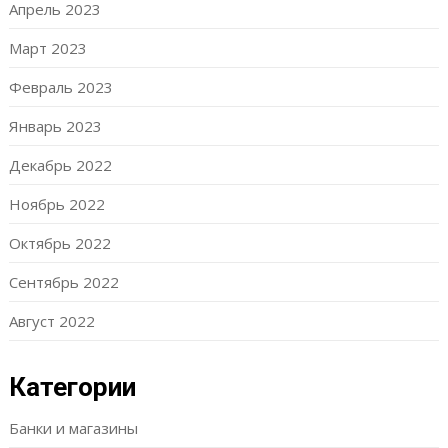
Апрель 2023
Март 2023
Февраль 2023
Январь 2023
Декабрь 2022
Ноябрь 2022
Октябрь 2022
Сентябрь 2022
Август 2022
Категории
Банки и магазины