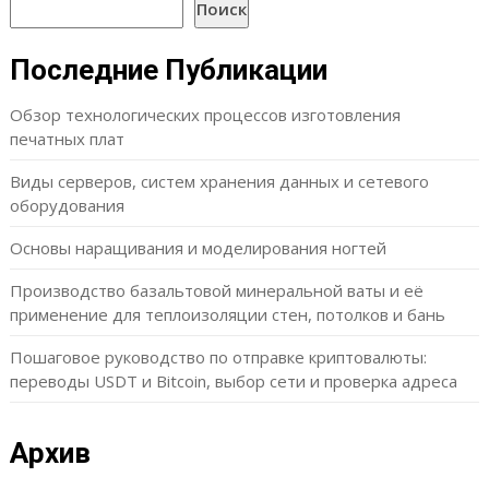
Поиск
Последние Публикации
Обзор технологических процессов изготовления
печатных плат
Виды серверов, систем хранения данных и сетевого
оборудования
Основы наращивания и моделирования ногтей
Производство базальтовой минеральной ваты и её
применение для теплоизоляции стен, потолков и бань
Пошаговое руководство по отправке криптовалюты:
переводы USDT и Bitcoin, выбор сети и проверка адреса
Архив