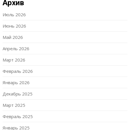
Архив
Июль 2026
Июнь 2026
Май 2026
Апрель 2026
Март 2026
Февраль 2026
Январь 2026
Декабрь 2025
Март 2025
Февраль 2025
Январь 2025