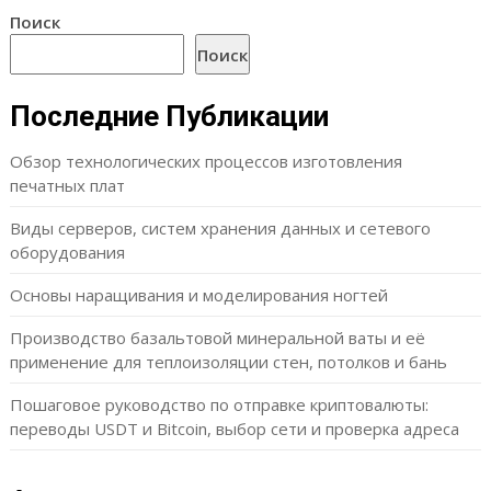
Поиск
Поиск
Последние Публикации
Обзор технологических процессов изготовления
печатных плат
Виды серверов, систем хранения данных и сетевого
оборудования
Основы наращивания и моделирования ногтей
Производство базальтовой минеральной ваты и её
применение для теплоизоляции стен, потолков и бань
Пошаговое руководство по отправке криптовалюты:
переводы USDT и Bitcoin, выбор сети и проверка адреса