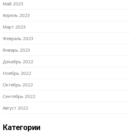
Май 2023
Апрель 2023
Март 2023
Февраль 2023
Январь 2023
Декабрь 2022
Ноябрь 2022
Октябрь 2022
Сентябрь 2022
Август 2022
Категории