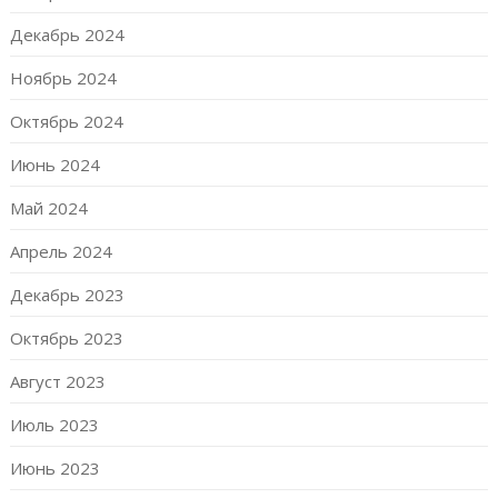
Декабрь 2024
Ноябрь 2024
Октябрь 2024
Июнь 2024
Май 2024
Апрель 2024
Декабрь 2023
Октябрь 2023
Август 2023
Июль 2023
Июнь 2023