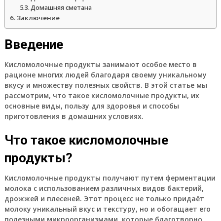
Домашняя сметана
Заключение
Введение
Кисломолочные продукты занимают особое место в
рационе многих людей благодаря своему уникальному
вкусу и множеству полезных свойств. В этой статье мы
рассмотрим, что такое кисломолочные продукты, их
основные виды, пользу для здоровья и способы
приготовления в домашних условиях.
Что такое кисломолочные
продукты?
Кисломолочные продукты получают путем ферментации
молока с использованием различных видов бактерий,
дрожжей и плесеней. Этот процесс не только придаёт
молоку уникальный вкус и текстуру, но и обогащает его
полезными микроорганизмами, которые благотворно