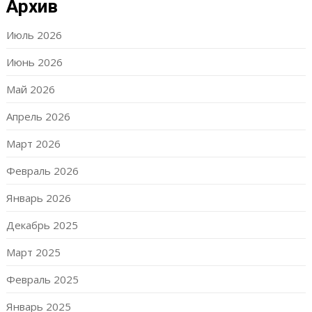
Архив
Июль 2026
Июнь 2026
Май 2026
Апрель 2026
Март 2026
Февраль 2026
Январь 2026
Декабрь 2025
Март 2025
Февраль 2025
Январь 2025