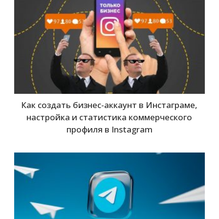
Как создать бизнес-аккаунт в Инстаграме,
настройка и статистика коммерческого
профиля в Instagram