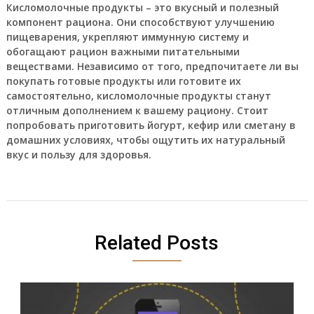
Кисломолочные продукты – это вкусный и полезный
компонент рациона. Они способствуют улучшению
пищеварения, укрепляют иммунную систему и
обогащают рацион важными питательными
веществами. Независимо от того, предпочитаете ли вы
покупать готовые продукты или готовите их
самостоятельно, кисломолочные продукты станут
отличным дополнением к вашему рациону. Стоит
попробовать приготовить йогурт, кефир или сметану в
домашних условиях, чтобы ощутить их натуральный
вкус и пользу для здоровья.
Related Posts