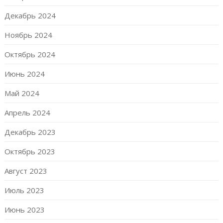
Декабрь 2024
Ноябрь 2024
Октябрь 2024
Июнь 2024
Май 2024
Апрель 2024
Декабрь 2023
Октябрь 2023
Август 2023
Июль 2023
Июнь 2023