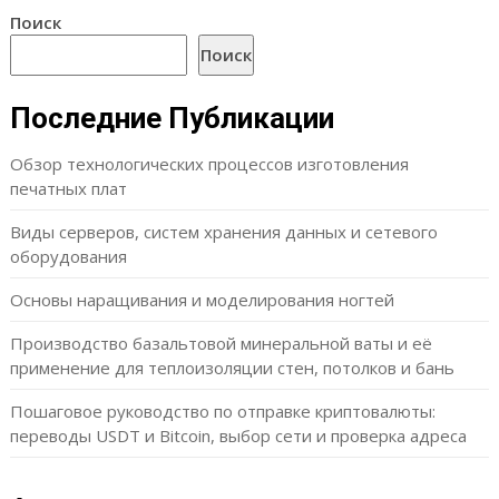
Поиск
Поиск
Последние Публикации
Обзор технологических процессов изготовления
печатных плат
Виды серверов, систем хранения данных и сетевого
оборудования
Основы наращивания и моделирования ногтей
Производство базальтовой минеральной ваты и её
применение для теплоизоляции стен, потолков и бань
Пошаговое руководство по отправке криптовалюты:
переводы USDT и Bitcoin, выбор сети и проверка адреса