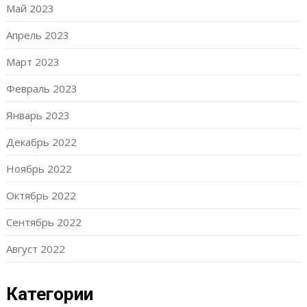
Май 2023
Апрель 2023
Март 2023
Февраль 2023
Январь 2023
Декабрь 2022
Ноябрь 2022
Октябрь 2022
Сентябрь 2022
Август 2022
Категории