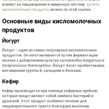
влияют на пищеварение и иммунную систему.
Купить
кисломолочные продукты
можно по этой ссылке.
Основные виды кисломолочных
продуктов
Йогурт
Йогурт – один из самых популярных кисломолочных
продуктов. Он изготавливается путем ферментации
молока с добавлением культур Lactobacillus bulgaricus и
Streptococcus thermophilus. Йогурт богат пробиотиками,
витаминами группы В, кальцием и белками.
Кефир
Кефир производится при помощи кефирных грибков,
которые представляют собой симбиоз бактерий и
дрожжей. Этот продукт особенно полезен для
пищеварительного тракта благодаря высокому