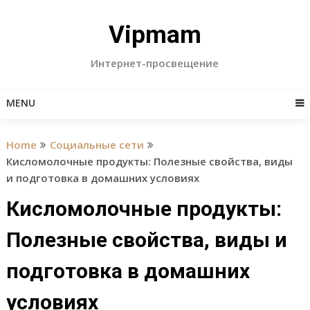
Skip
to
Vipmam
content
Интернет-просвещение
MENU
Home
Социальные сети
Кисломолочные продукты: Полезные свойства, виды
и подготовка в домашних условиях
Кисломолочные продукты:
Полезные свойства, виды и
подготовка в домашних
условиях