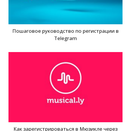
Пошаговое руководство по регистрации в
Telegram
Как зарегистрироваться в Мюзикле через