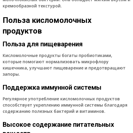
кремообразной текстурой.
Польза кисломолочных
продуктов
Польза для пищеварения
Кисломолочные продукты богаты пробиотиками,
которые помогают нормализовать микрофлору
кишечника, улучшают пищеварение и предотвращают
запоры.
Поддержка иммунной системы
Регулярное употребление кисломолочных продуктов
способствует укреплению иммунной системы благодаря
содержанию полезных бактерий и витаминов.
Высокое содержание питательных