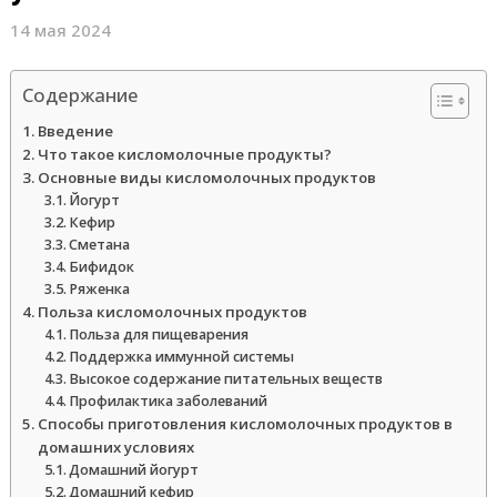
14 мая 2024
Содержание
Введение
Что такое кисломолочные продукты?
Основные виды кисломолочных продуктов
Йогурт
Кефир
Сметана
Бифидок
Ряженка
Польза кисломолочных продуктов
Польза для пищеварения
Поддержка иммунной системы
Высокое содержание питательных веществ
Профилактика заболеваний
Способы приготовления кисломолочных продуктов в
домашних условиях
Домашний йогурт
Домашний кефир