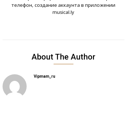
телефон, создание аккаунта в приложении
musical.ly
About The Author
Vipmam_ru