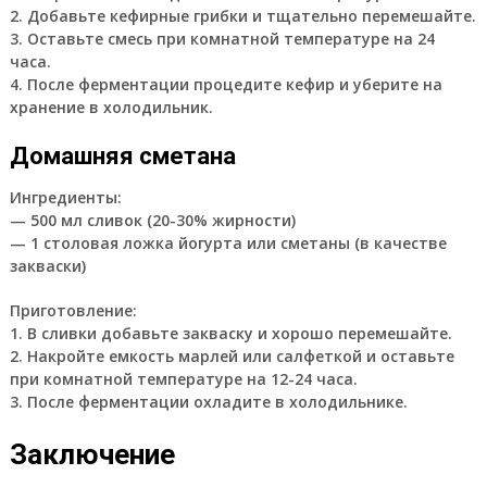
2. Добавьте кефирные грибки и тщательно перемешайте.
3. Оставьте смесь при комнатной температуре на 24
часа.
4. После ферментации процедите кефир и уберите на
хранение в холодильник.
Домашняя сметана
Ингредиенты:
— 500 мл сливок (20-30% жирности)
— 1 столовая ложка йогурта или сметаны (в качестве
закваски)
Приготовление:
1. В сливки добавьте закваску и хорошо перемешайте.
2. Накройте емкость марлей или салфеткой и оставьте
при комнатной температуре на 12-24 часа.
3. После ферментации охладите в холодильнике.
Заключение