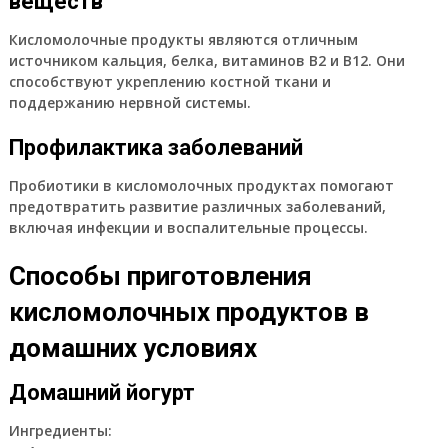
веществ
Кисломолочные продукты являются отличным
источником кальция, белка, витаминов В2 и В12. Они
способствуют укреплению костной ткани и
поддержанию нервной системы.
Профилактика заболеваний
Пробиотики в кисломолочных продуктах помогают
предотвратить развитие различных заболеваний,
включая инфекции и воспалительные процессы.
Способы приготовления
кисломолочных продуктов в
домашних условиях
Домашний йогурт
Ингредиенты: