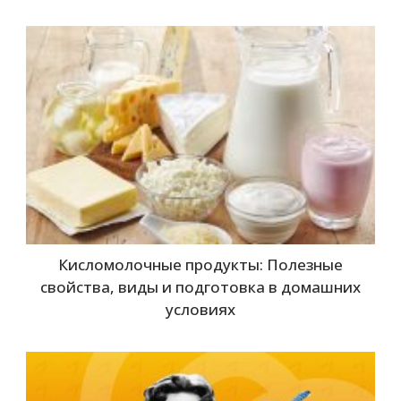
Кисломолочные продукты: Полезные
свойства, виды и подготовка в домашних
условиях