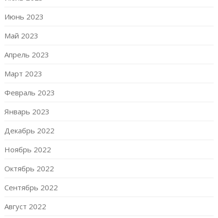
Июнь 2023
Май 2023
Апрель 2023
Март 2023
Февраль 2023
Январь 2023
Декабрь 2022
Ноябрь 2022
Октябрь 2022
Сентябрь 2022
Август 2022