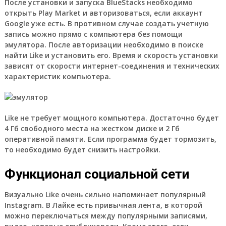
После установки и запуска BlueStacks необходимо
открыть Play Market и авторизоваться, если аккаунт
Google уже есть. В противном случае создать учетную
запись можно прямо с компьютера без помощи
эмулятора. После авторизации необходимо в поиске
найти Like и установить его. Время и скорость установки
зависят от скорости интернет-соединения и технических
характеристик компьютера.
Like не требует мощного компьютера. Достаточно будет
4 Гб свободного места на жестком диске и 2 Гб
оперативной памяти. Если программа будет тормозить,
то необходимо будет снизить настройки.
Функционал социальной сети
Визуально Like очень сильно напоминает популярный
Instagram. В Лайке есть привычная лента, в которой
можно переключаться между популярными записями,