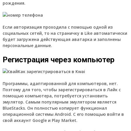
рождения.
Если авторизация проходила с помощью одной из
социальных сетей, то на страничку в Like автоматически
будет загружена действующая аватарка и заполнены
персональные данные.
Регистрация через компьютер
Как зарегистрироваться в Kwai
Программы, адаптированной для компьютеров, нет.
Поэтому для того, чтобы зарегистрироваться в Лайк с
помощью компьютера, потребуется установить
эмулятор. Самым популярным эмулятором является
BlueStacks. Он полностью копирует функционал
операционной системы Android. С его помощью войти в
свой аккаунт Google и Play Market.