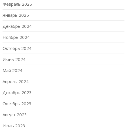
Февраль 2025
Январь 2025
Декабрь 2024
Ноябрь 2024
Октябрь 2024
Июнь 2024
Май 2024
Апрель 2024
Декабрь 2023
Октябрь 2023
Август 2023
Июль 2023