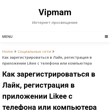
Skip
to
Vipmam
content
Интернет-просвещение
MENU
Home
Социальные сети
Как зарегистрироваться в Лайк, регистрация в
приложении Likee с телефона или компьютера
Как зарегистрироваться в
Лайк, регистрация в
приложении Likee с
телефона или компьютера