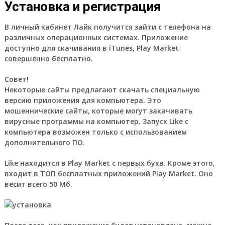
Установка и регистрация
В личный кабинет Лайк получится зайти с телефона на
различных операционных системах. Приложение
доступно для скачивания в iTunes, Play Market
совершенно бесплатно.
Совет!
Некоторые сайты предлагают скачать специальную
версию приложения для компьютера. Это
мошеннические сайты, которые могут закачивать
вирусные программы на компьютер. Запуск Like с
компьютера возможен только с использованием
дополнительного ПО.
Like находится в Play Market с первых букв. Кроме этого,
входит в ТОП бесплатных приложений Play Market. Оно
весит всего 50 Мб.