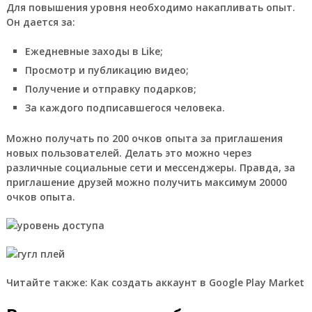
Для повышения уровня необходимо накапливать опыт.
Он дается за:
Ежедневные заходы в Like;
Просмотр и публикацию видео;
Получение и отправку подарков;
За каждого подписавшегося человека.
Можно получать по 200 очков опыта за приглашения
новых пользователей. Делать это можно через
различные социальные сети и мессенджеры. Правда, за
приглашение друзей можно получить максимум 20000
очков опыта.
Читайте также: Как создать аккаунт в Google Play Market