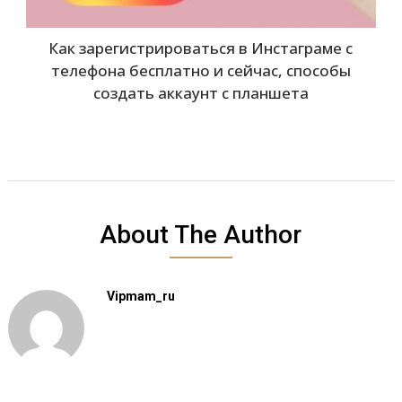
Как зарегистрироваться в Инстаграме с
телефона бесплатно и сейчас, способы
создать аккаунт с планшета
About The Author
Vipmam_ru