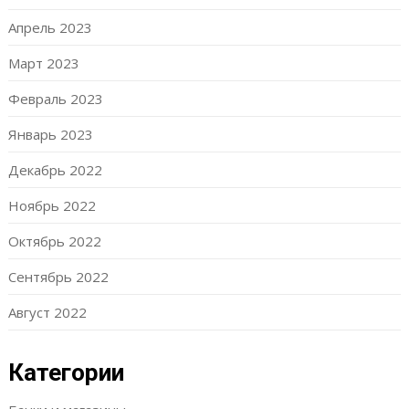
Апрель 2023
Март 2023
Февраль 2023
Январь 2023
Декабрь 2022
Ноябрь 2022
Октябрь 2022
Сентябрь 2022
Август 2022
Категории