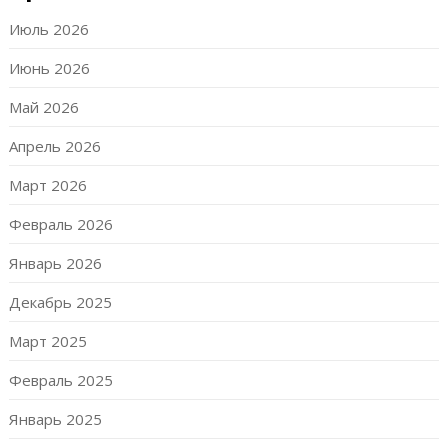
Июль 2026
Июнь 2026
Май 2026
Апрель 2026
Март 2026
Февраль 2026
Январь 2026
Декабрь 2025
Март 2025
Февраль 2025
Январь 2025