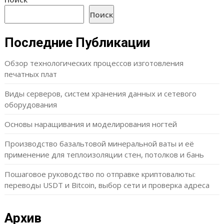
Поиск
Последние Публикации
Обзор технологических процессов изготовления
печатных плат
Виды серверов, систем хранения данных и сетевого
оборудования
Основы наращивания и моделирования ногтей
Производство базальтовой минеральной ваты и её
применение для теплоизоляции стен, потолков и бань
Пошаговое руководство по отправке криптовалюты:
переводы USDT и Bitcoin, выбор сети и проверка адреса
Архив