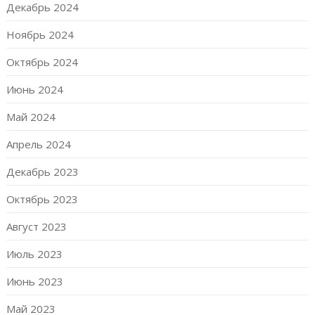
Декабрь 2024
Ноябрь 2024
Октябрь 2024
Июнь 2024
Май 2024
Апрель 2024
Декабрь 2023
Октябрь 2023
Август 2023
Июль 2023
Июнь 2023
Май 2023