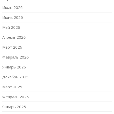
Июль 2026
Июнь 2026
Май 2026
Апрель 2026
Март 2026
Февраль 2026
Январь 2026
Декабрь 2025
Март 2025
Февраль 2025
Январь 2025