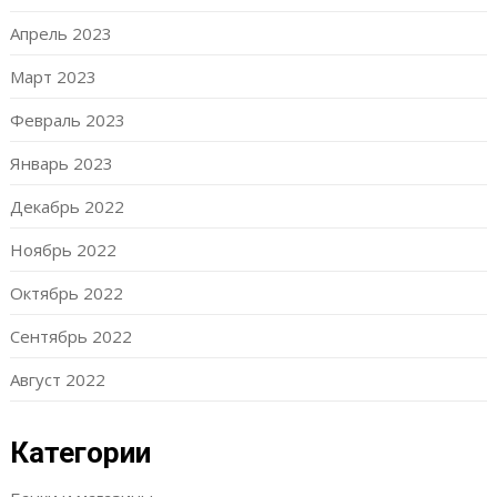
Апрель 2023
Март 2023
Февраль 2023
Январь 2023
Декабрь 2022
Ноябрь 2022
Октябрь 2022
Сентябрь 2022
Август 2022
Категории