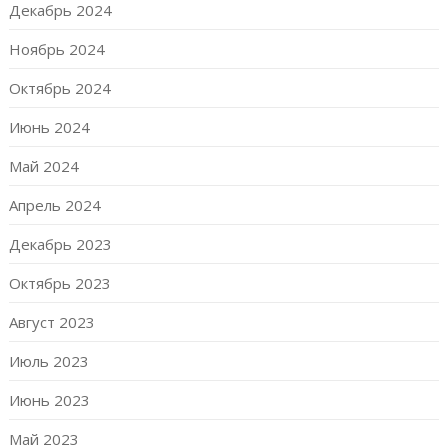
Декабрь 2024
Ноябрь 2024
Октябрь 2024
Июнь 2024
Май 2024
Апрель 2024
Декабрь 2023
Октябрь 2023
Август 2023
Июль 2023
Июнь 2023
Май 2023