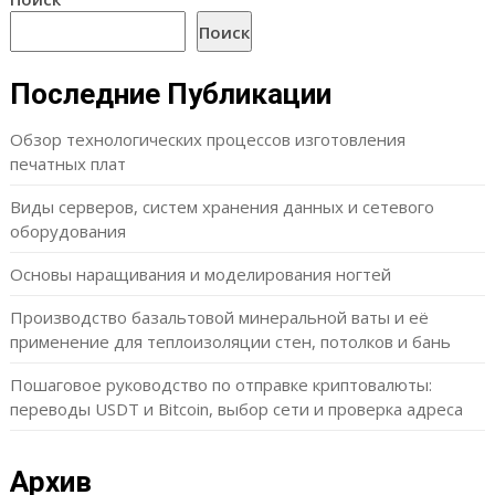
Поиск
Последние Публикации
Обзор технологических процессов изготовления
печатных плат
Виды серверов, систем хранения данных и сетевого
оборудования
Основы наращивания и моделирования ногтей
Производство базальтовой минеральной ваты и её
применение для теплоизоляции стен, потолков и бань
Пошаговое руководство по отправке криптовалюты:
переводы USDT и Bitcoin, выбор сети и проверка адреса
Архив