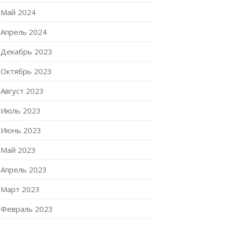
Май 2024
Апрель 2024
Декабрь 2023
Октябрь 2023
Август 2023
Июль 2023
Июнь 2023
Май 2023
Апрель 2023
Март 2023
Февраль 2023