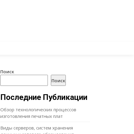
Поиск
Поиск
Последние Публикации
Обзор технологических процессов
изготовления печатных плат
Виды серверов, систем хранения