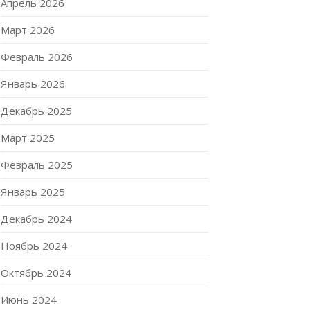
Апрель 2026
Март 2026
Февраль 2026
Январь 2026
Декабрь 2025
Март 2025
Февраль 2025
Январь 2025
Декабрь 2024
Ноябрь 2024
Октябрь 2024
Июнь 2024