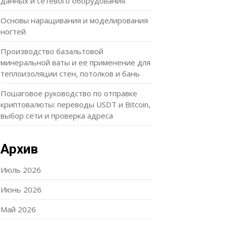
данных и сетевого оборудования
Основы наращивания и моделирования
ногтей
Производство базальтовой
минеральной ваты и её применение для
теплоизоляции стен, потолков и бань
Пошаговое руководство по отправке
криптовалюты: переводы USDT и Bitcoin,
выбор сети и проверка адреса
Архив
Июль 2026
Июнь 2026
Май 2026