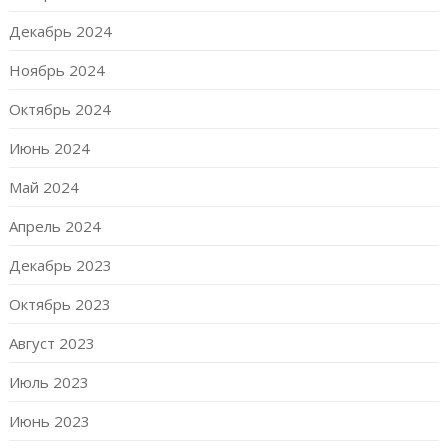
Декабрь 2024
Ноябрь 2024
Октябрь 2024
Июнь 2024
Май 2024
Апрель 2024
Декабрь 2023
Октябрь 2023
Август 2023
Июль 2023
Июнь 2023