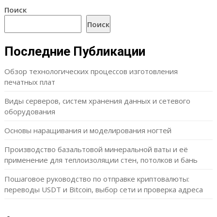
Поиск
Поиск
Последние Публикации
Обзор технологических процессов изготовления
печатных плат
Виды серверов, систем хранения данных и сетевого
оборудования
Основы наращивания и моделирования ногтей
Производство базальтовой минеральной ваты и её
применение для теплоизоляции стен, потолков и бань
Пошаговое руководство по отправке криптовалюты:
переводы USDT и Bitcoin, выбор сети и проверка адреса