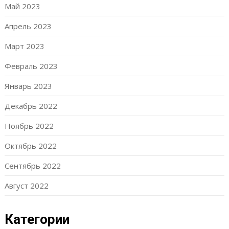
Май 2023
Апрель 2023
Март 2023
Февраль 2023
Январь 2023
Декабрь 2022
Ноябрь 2022
Октябрь 2022
Сентябрь 2022
Август 2022
Категории