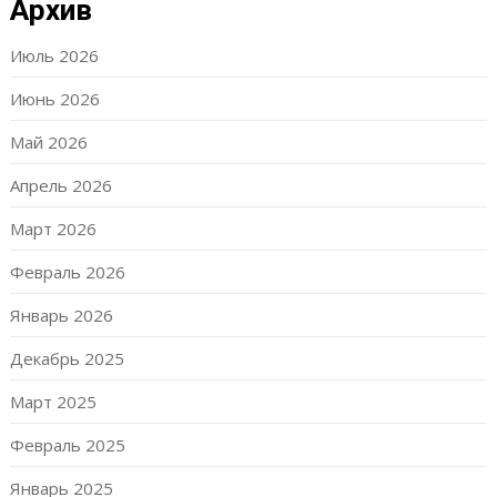
Архив
Июль 2026
Июнь 2026
Май 2026
Апрель 2026
Март 2026
Февраль 2026
Январь 2026
Декабрь 2025
Март 2025
Февраль 2025
Январь 2025