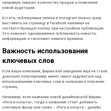
напрямую зависит количество продаж и появление
новой аудитории.
Кстати, публикуемые записи в Instagram можно сразу
выставить на страницу в Facebook нажимая на
соответствующую кнопку при настройках публикации.
Это поможет одновременно публиковать новости,
информацию и сэкономит немного времени.
Важность использования
ключевых слов
Если ваша компания, фирма или заведение ещё не стали
довольно популярными, имеет смысл задуматься над
использованием ключевых слов в названии и описании
страниц.
Например, если название новой дизайнерской фирмы
«Рога и копыта», тогда к названию стоит добавить
ключевую фразу или слово – «Рога и копыта – дизайн