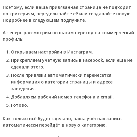
Поэтому, если ваша привязанная страница не подходит
по критериям, переделывайте её или создавайте новую.
Подробнее в следующем подпункте.
А теперь
рассмотрим по шагам переход на коммерческий
профиль:
Открываем настройки в Инстаграм.
Прикрепляем учётную запись в Facebook, если ещё не
сделали этого.
После привязки автоматически перенесётся
информация о категории страницы и адресе
заведения.
Добавляем рабочий номер телефона и email.
Готово.
Как только всё будет сделано, ваша учётная запись
автоматически перейдёт в новую категорию.