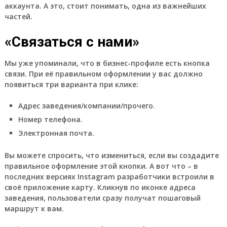
аккаунта. А это, стоит понимать, одна из важнейших
частей.
«Связаться с нами»
Мы уже упоминали, что в бизнес-профиле есть кнопка
связи. При её правильном оформлении у вас должно
появиться три варианта при клике:
Адрес заведения/компании/прочего.
Номер телефона.
Электронная почта.
Вы можете спросить, что измениться, если вы создадите
правильное оформление этой кнопки. А вот что – в
последних версиях Instagram разработчики встроили в
своё приложение карту. Кликнув по иконке адреса
заведения, пользователи сразу получат пошаговый
маршрут к вам.