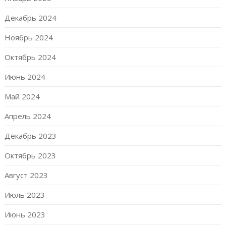
Декабрь 2024
Ноябрь 2024
Октябрь 2024
Июнь 2024
Май 2024
Апрель 2024
Декабрь 2023
Октябрь 2023
Август 2023
Июль 2023
Июнь 2023