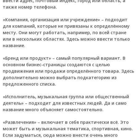
ввести адрес, почтовый индекс, город или область, а
также номер телефона.
«Компания, организация или учреждение» – подходит
для компаний, которые не привязаны к определённому
месту. Они могут работать, например, по всей стране
или в нескольких областях. Здесь можно ввести только
название.
«Бренд или продукт» – самый популярный вариант. В
основном бизнес-страницы создаются с целью
продвижения или продажи определённого товара. Здесь
дополнительно можно выбрать подкатегорию из
предложенного списка.
«Исполнитель, музыкальная группа или общественный
деятель» – подходит для известных людей. Да и само
название много объясняет самостоятельно.
«Развлечения» – включает в себя практически всё. Это
может быть и музыкальная тематика, спортивная, кино.
Если задуматься, сюда можно внести очень много