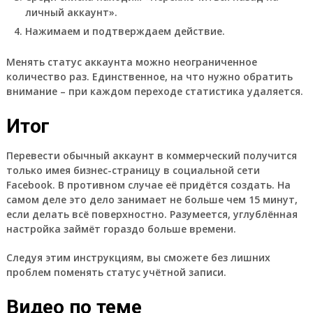
личный аккаунт».
Нажимаем и подтверждаем действие.
Менять статус аккаунта можно неограниченное
количество раз.
Единственное, на что нужно обратить
внимание – при каждом переходе статистика удаляется.
Итог
Перевести обычный аккаунт в коммерческий получится
только имея бизнес-страницу в социальной сети
Facebook. В противном случае её придётся создать. На
самом деле это дело занимает не больше чем 15 минут,
если делать всё поверхностно. Разумеется, углублённая
настройка займёт гораздо больше времени.
Следуя этим инструкциям, вы сможете без лишних
проблем поменять статус учётной записи.
Видео по теме