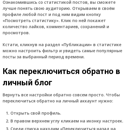
Ознакомившись со статистикой постов, вы сможете
лучше понять свою аудиторию. Открываем в своём
профиле любой пост и под ним видим кнопку
«Посмотреть статистику». Клик по ней покажет
количество лайков, комментариев, сохранений и
просмотров.
Кстати, кликнув на раздел «Публикации» в статистике
можно настроить фильтр и увидеть самые популярные
посты за выбранный период времени.
Как переключиться обратно в
личный блог
Вернуть все настройки обратно совсем просто. Чтобы
переключиться обратно на личный аккаунт нужно:
Открыть свой профиль.
В правом верхнем углу кликаем на иконку настроек.
Среди списка находим «Переключиться назад на