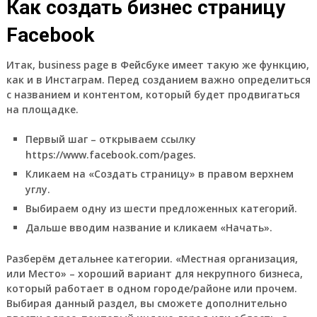
Как создать бизнес страницу
Facebook
Итак, business page в Фейсбуке имеет такую же функцию,
как и в Инстаграм. Перед созданием важно определиться
с названием и контентом, который будет продвигаться
на площадке.
Первый шаг – открываем ссылку
https://www.facebook.com/pages.
Кликаем на «Создать страницу» в правом верхнем
углу.
Выбираем одну из шести предложенных категорий.
Дальше вводим название и кликаем «Начать».
Разберём детальнее категории. «Местная организация,
или Место» – хороший вариант для некрупного бизнеса,
который работает в одном городе/районе или прочем.
Выбирая данный раздел, вы сможете дополнительно