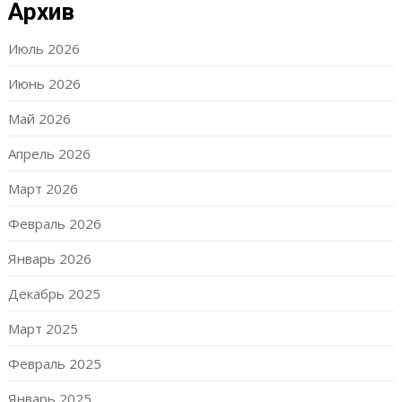
Архив
Июль 2026
Июнь 2026
Май 2026
Апрель 2026
Март 2026
Февраль 2026
Январь 2026
Декабрь 2025
Март 2025
Февраль 2025
Январь 2025