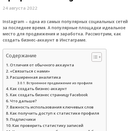
24 августа 2022
Instagram – одна из самых популярных социальных сетей
за последнее время. А популярные площадки идеальное
место для продвижения и заработка. Рассмотрим, как
создать бизнес-аккаунт в Инстаграме.
Содержание
Отличия от обычного аккаунта
«Связаться с нами»
Расширенная аналитика
Встроенное продвижение из профиля
Как создать бизнес-аккаунт
Как создать бизнес страницу Facebook
Что дальше?
Важность использования ключевых слов
Как получить доступ к статистике профиля
Подписчики
Как проверить статистику записей