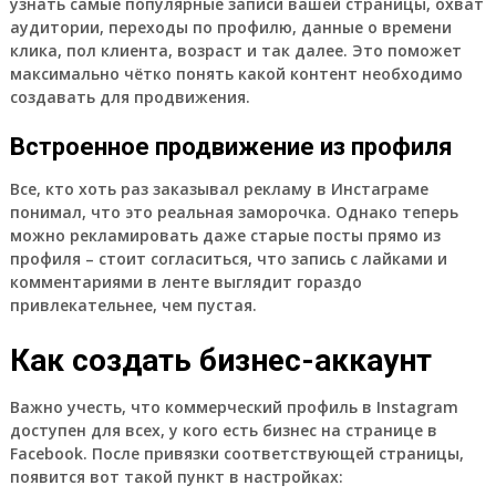
узнать самые популярные записи вашей страницы, охват
аудитории, переходы по профилю, данные о времени
клика, пол клиента, возраст и так далее. Это поможет
максимально чётко понять какой контент необходимо
создавать для продвижения.
Встроенное продвижение из профиля
Все, кто хоть раз заказывал рекламу в Инстаграме
понимал, что это реальная заморочка. Однако теперь
можно рекламировать даже старые посты прямо из
профиля – стоит согласиться, что запись с лайками и
комментариями в ленте выглядит гораздо
привлекательнее, чем пустая.
Как создать бизнес-аккаунт
Важно учесть, что коммерческий профиль в Instagram
доступен для всех, у кого есть бизнес на странице в
Facebook. После привязки соответствующей страницы,
появится вот такой пункт в настройках: