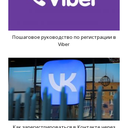
Пошаговое руководство по регистрации в
Viber
Как зарегистрироваться в Контакте через