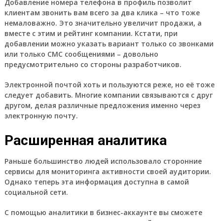
Добавление номера телефона в профиль позволит
клиентам звонить вам всего за два клика – что тоже
немаловажно. Это значительно увеличит продажи, а
вместе с этим и рейтинг компании. Кстати, при
добавлении можно указать вариант только со звонками
или только СМС сообщениями – довольно
предусмотрительно со стороны разработчиков.
Электронной почтой хоть и пользуются реже, но её тоже
следует добавить. Многие компании связываются с друг
другом, делая различные предложения именно через
электронную почту.
Расширенная аналитика
Раньше большинство людей использовало сторонние
сервисы для мониторинга активности своей аудитории.
Однако теперь эта информация доступна в самой
социальной сети.
С помощью аналитики в бизнес-аккаунте вы сможете