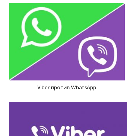
Viber против WhatsApp