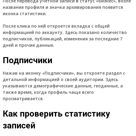
После перевода учётной записи в статус «бизнес», возле
названия профиля и значка архивирования появится
иконка статистики.
После клика по ней откроется вкладка с общей
информацией по аккаунту. Здесь показано количество
подписчиков, публикаций, изменения за последние 7
дней и прочие данные.
Подписчики
Нажав на иконку «Подписчики», вы откроете раздел с
детальной информацией о своей аудитории. Здесь
указываются демографические данные, геоданные, а
также время, когда профиль чаще всего
просматривается.
Как проверить статистику
записей