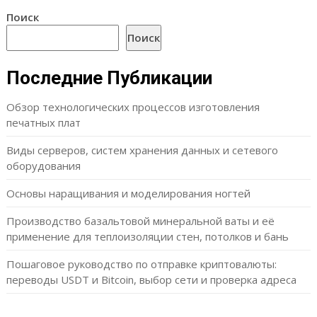
Поиск
Поиск
Последние Публикации
Обзор технологических процессов изготовления
печатных плат
Виды серверов, систем хранения данных и сетевого
оборудования
Основы наращивания и моделирования ногтей
Производство базальтовой минеральной ваты и её
применение для теплоизоляции стен, потолков и бань
Пошаговое руководство по отправке криптовалюты:
переводы USDT и Bitcoin, выбор сети и проверка адреса