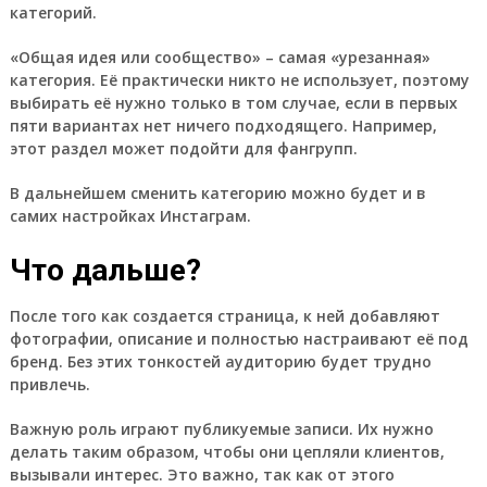
категорий.
«Общая идея или сообщество» – самая «урезанная»
категория. Её практически никто не использует, поэтому
выбирать её нужно только в том случае, если в первых
пяти вариантах нет ничего подходящего. Например,
этот раздел может подойти для фангрупп.
В дальнейшем сменить категорию можно будет и в
самих настройках Инстаграм.
Что дальше?
После того как создается страница, к ней добавляют
фотографии, описание и полностью настраивают её под
бренд. Без этих тонкостей аудиторию будет трудно
привлечь.
Важную роль играют публикуемые записи. Их нужно
делать таким образом, чтобы они цепляли клиентов,
вызывали интерес. Это важно, так как от этого