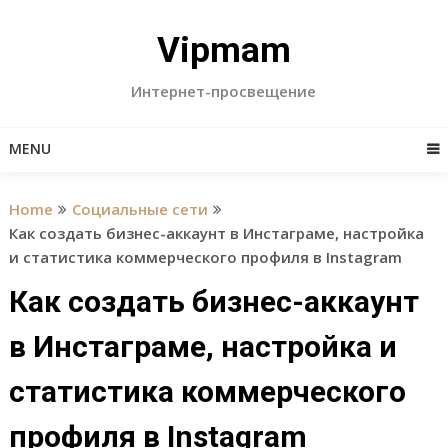
Skip
to
Vipmam
content
Интернет-просвещение
MENU
Home
Социальные сети
Как создать бизнес-аккаунт в Инстаграме, настройка
и статистика коммерческого профиля в Instagram
Как создать бизнес-аккаунт
в Инстаграме, настройка и
статистика коммерческого
профиля в Instagram