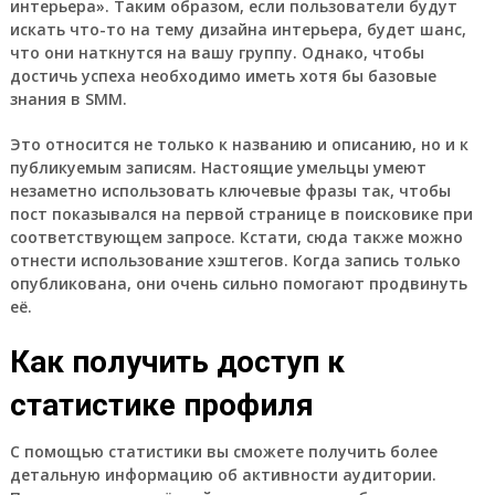
интерьера». Таким образом, если пользователи будут
искать что-то на тему дизайна интерьера, будет шанс,
что они наткнутся на вашу группу. Однако, чтобы
достичь успеха необходимо иметь хотя бы базовые
знания в SMM.
Это относится не только к названию и описанию, но и к
публикуемым записям. Настоящие умельцы умеют
незаметно использовать ключевые фразы так, чтобы
пост показывался на первой странице в поисковике при
соответствующем запросе. Кстати, сюда также можно
отнести использование хэштегов. Когда запись только
опубликована, они очень сильно помогают продвинуть
её.
Как получить доступ к
статистике профиля
С помощью статистики вы сможете получить более
детальную информацию об активности аудитории.