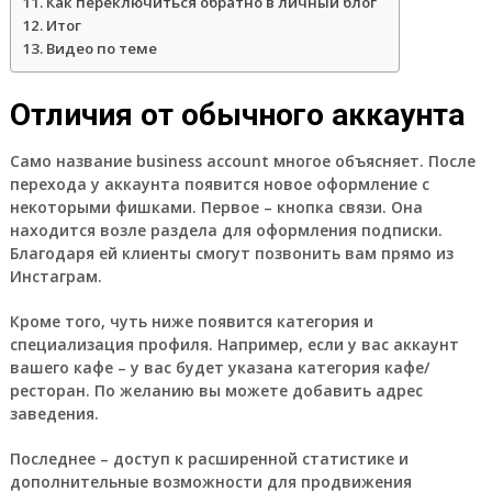
Как переключиться обратно в личный блог
Итог
Видео по теме
Отличия от обычного аккаунта
Само название business account многое объясняет. После
перехода у аккаунта появится новое оформление с
некоторыми фишками. Первое – кнопка связи. Она
находится возле раздела для оформления подписки.
Благодаря ей клиенты смогут позвонить вам прямо из
Инстаграм.
Кроме того, чуть ниже появится категория и
специализация профиля. Например, если у вас аккаунт
вашего кафе – у вас будет указана категория кафе/
ресторан. По желанию вы можете добавить адрес
заведения.
Последнее – доступ к расширенной статистике и
дополнительные возможности для продвижения