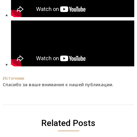
Источник
Спасибо за ваше внимание к нашей публикации.
Related Posts