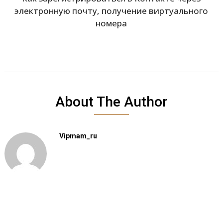
электронную почту, получение виртуального
номера
About The Author
Vipmam_ru