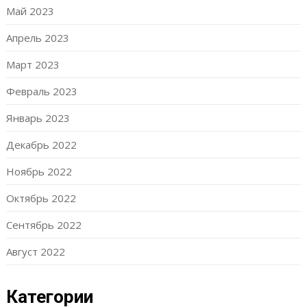
Май 2023
Апрель 2023
Март 2023
Февраль 2023
Январь 2023
Декабрь 2022
Ноябрь 2022
Октябрь 2022
Сентябрь 2022
Август 2022
Категории