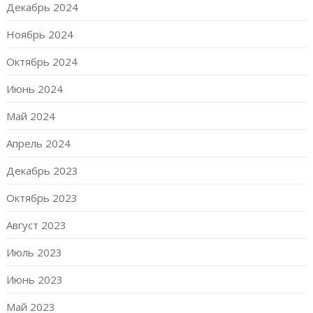
Декабрь 2024
Ноябрь 2024
Октябрь 2024
Июнь 2024
Май 2024
Апрель 2024
Декабрь 2023
Октябрь 2023
Август 2023
Июль 2023
Июнь 2023
Май 2023