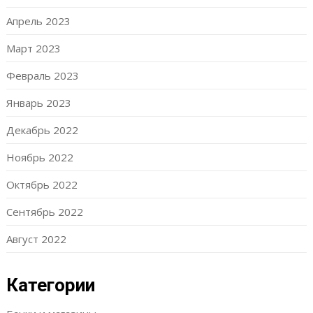
Апрель 2023
Март 2023
Февраль 2023
Январь 2023
Декабрь 2022
Ноябрь 2022
Октябрь 2022
Сентябрь 2022
Август 2022
Категории