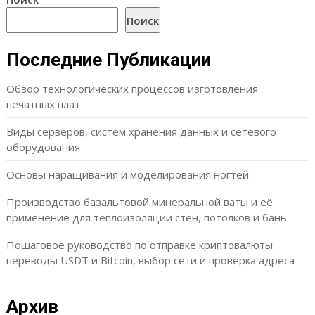
Поиск
Последние Публикации
Обзор технологических процессов изготовления
печатных плат
Виды серверов, систем хранения данных и сетевого
оборудования
Основы наращивания и моделирования ногтей
Производство базальтовой минеральной ваты и её
применение для теплоизоляции стен, потолков и бань
Пошаговое руководство по отправке криптовалюты:
переводы USDT и Bitcoin, выбор сети и проверка адреса
Архив