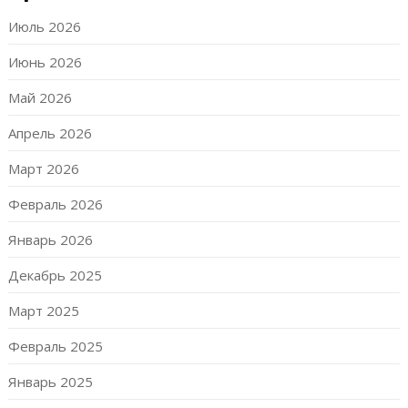
Июль 2026
Июнь 2026
Май 2026
Апрель 2026
Март 2026
Февраль 2026
Январь 2026
Декабрь 2025
Март 2025
Февраль 2025
Январь 2025