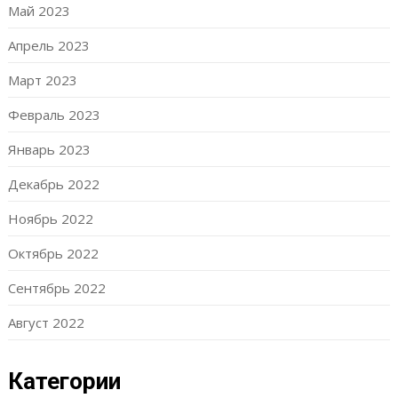
Май 2023
Апрель 2023
Март 2023
Февраль 2023
Январь 2023
Декабрь 2022
Ноябрь 2022
Октябрь 2022
Сентябрь 2022
Август 2022
Категории