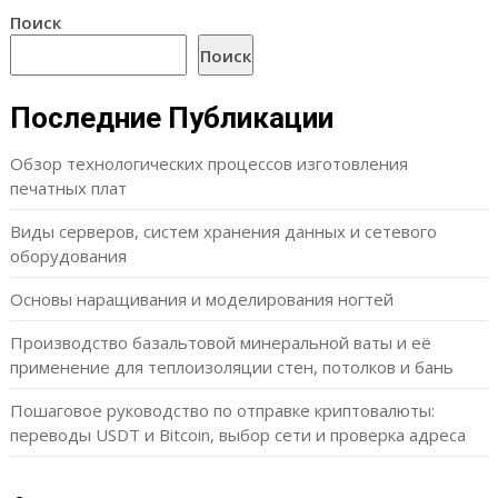
Поиск
Поиск
Последние Публикации
Обзор технологических процессов изготовления
печатных плат
Виды серверов, систем хранения данных и сетевого
оборудования
Основы наращивания и моделирования ногтей
Производство базальтовой минеральной ваты и её
применение для теплоизоляции стен, потолков и бань
Пошаговое руководство по отправке криптовалюты:
переводы USDT и Bitcoin, выбор сети и проверка адреса