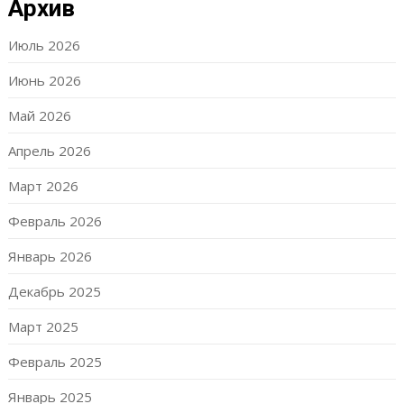
Архив
Июль 2026
Июнь 2026
Май 2026
Апрель 2026
Март 2026
Февраль 2026
Январь 2026
Декабрь 2025
Март 2025
Февраль 2025
Январь 2025