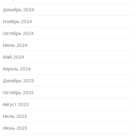
Декабрь 2024
Ноябрь 2024
Октябрь 2024
Июнь 2024
Май 2024
Апрель 2024
Декабрь 2023
Октябрь 2023
Август 2023
Июль 2023
Июнь 2023