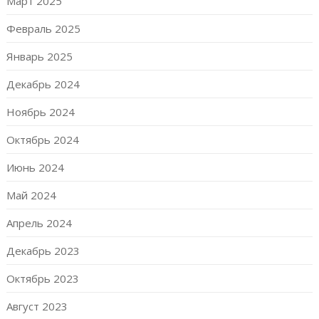
Март 2025
Февраль 2025
Январь 2025
Декабрь 2024
Ноябрь 2024
Октябрь 2024
Июнь 2024
Май 2024
Апрель 2024
Декабрь 2023
Октябрь 2023
Август 2023