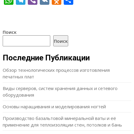
Поиск
Поиск
Последние Публикации
Обзор технологических процессов изготовления
печатных плат
Виды серверов, систем хранения данных и сетевого
оборудования
Основы наращивания и моделирования ногтей
Производство базальтовой минеральной ваты и её
применение для теплоизоляции стен, потолков и бань