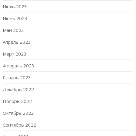
Июль 2023
Июнь 2023
Май 2023
Апрель 2023
Март 2023
Февраль 2023
Январь 2023
Декабрь 2022
Ноябрь 2022
Октябрь 2022
Сентябрь 2022