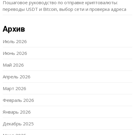
Пошаговое руководство по отправке криптовалюты:
переводы USDT и Bitcoin, выбор сети и проверка адреса
Архив
Июль 2026
Июнь 2026
Май 2026
Апрель 2026
Март 2026
Февраль 2026
Январь 2026
Декабрь 2025