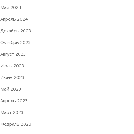
Май 2024
Апрель 2024
Декабрь 2023
Октябрь 2023
Август 2023
Июль 2023
Июнь 2023
Май 2023
Апрель 2023
Март 2023
Февраль 2023