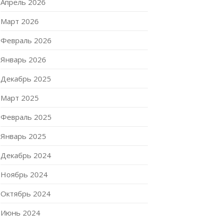
Апрель 2026
Март 2026
Февраль 2026
Январь 2026
Декабрь 2025
Март 2025
Февраль 2025
Январь 2025
Декабрь 2024
Ноябрь 2024
Октябрь 2024
Июнь 2024