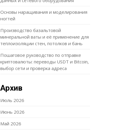
данных и сетевого оборудования
Основы наращивания и моделирования
ногтей
Производство базальтовой
минеральной ваты и её применение для
теплоизоляции стен, потолков и бань
Пошаговое руководство по отправке
криптовалюты: переводы USDT и Bitcoin,
выбор сети и проверка адреса
Архив
Июль 2026
Июнь 2026
Май 2026