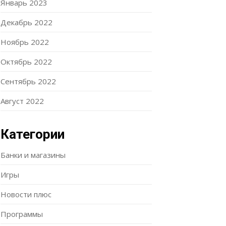
Январь 2023
Декабрь 2022
Ноябрь 2022
Октябрь 2022
Сентябрь 2022
Август 2022
Категории
Банки и магазины
Игры
Новости плюс
Программы