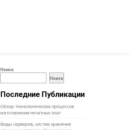
Поиск
Поиск
Последние Публикации
Обзор технологических процессов
изготовления печатных плат
Виды серверов, систем хранения