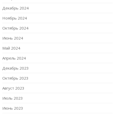
Декабрь 2024
Ноябрь 2024
Октябрь 2024
Июнь 2024
Май 2024
Апрель 2024
Декабрь 2023
Октябрь 2023
Август 2023
Июль 2023
Июнь 2023