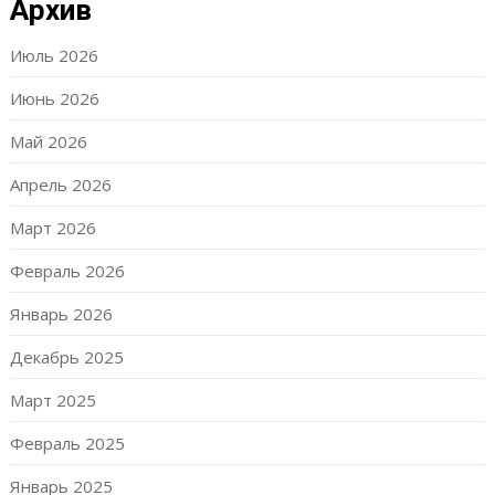
Архив
Июль 2026
Июнь 2026
Май 2026
Апрель 2026
Март 2026
Февраль 2026
Январь 2026
Декабрь 2025
Март 2025
Февраль 2025
Январь 2025