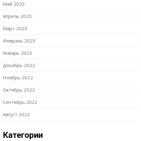
Май 2023
Апрель 2023
Март 2023
Февраль 2023
Январь 2023
Декабрь 2022
Ноябрь 2022
Октябрь 2022
Сентябрь 2022
Август 2022
Категории