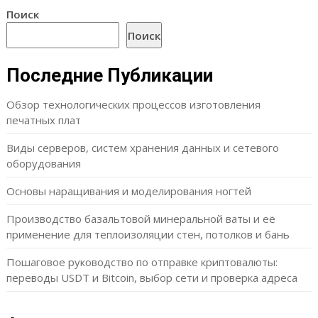
Поиск
Поиск
Последние Публикации
Обзор технологических процессов изготовления
печатных плат
Виды серверов, систем хранения данных и сетевого
оборудования
Основы наращивания и моделирования ногтей
Производство базальтовой минеральной ваты и её
применение для теплоизоляции стен, потолков и бань
Пошаговое руководство по отправке криптовалюты:
переводы USDT и Bitcoin, выбор сети и проверка адреса