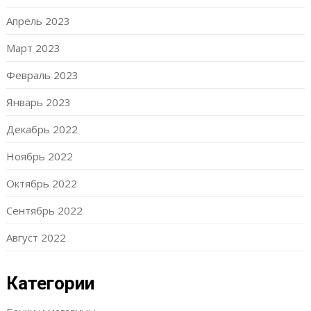
Апрель 2023
Март 2023
Февраль 2023
Январь 2023
Декабрь 2022
Ноябрь 2022
Октябрь 2022
Сентябрь 2022
Август 2022
Категории