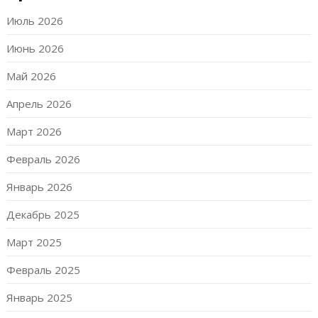
Июль 2026
Июнь 2026
Май 2026
Апрель 2026
Март 2026
Февраль 2026
Январь 2026
Декабрь 2025
Март 2025
Февраль 2025
Январь 2025