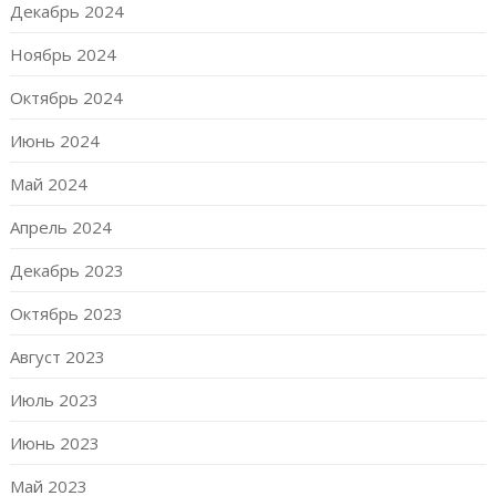
Декабрь 2024
Ноябрь 2024
Октябрь 2024
Июнь 2024
Май 2024
Апрель 2024
Декабрь 2023
Октябрь 2023
Август 2023
Июль 2023
Июнь 2023
Май 2023