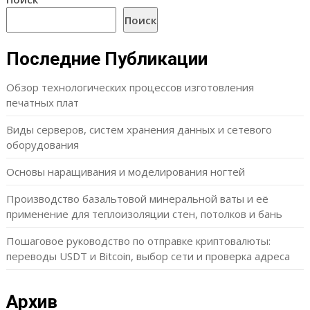
Поиск
Последние Публикации
Обзор технологических процессов изготовления
печатных плат
Виды серверов, систем хранения данных и сетевого
оборудования
Основы наращивания и моделирования ногтей
Производство базальтовой минеральной ваты и её
применение для теплоизоляции стен, потолков и бань
Пошаговое руководство по отправке криптовалюты:
переводы USDT и Bitcoin, выбор сети и проверка адреса
Архив