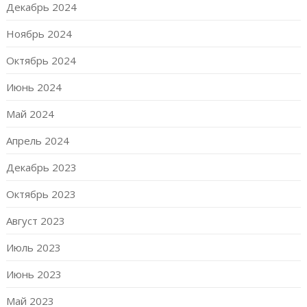
Декабрь 2024
Ноябрь 2024
Октябрь 2024
Июнь 2024
Май 2024
Апрель 2024
Декабрь 2023
Октябрь 2023
Август 2023
Июль 2023
Июнь 2023
Май 2023