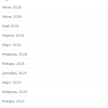
Июль 2026
Июнь 2026
Май 2026
Апрель 2026
Март 2026
Февраль 2026
Январь 2026
Декабрь 2025
Март 2025
Февраль 2025
Январь 2025