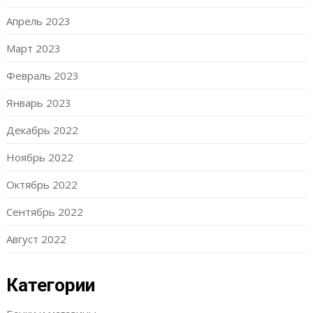
Апрель 2023
Март 2023
Февраль 2023
Январь 2023
Декабрь 2022
Ноябрь 2022
Октябрь 2022
Сентябрь 2022
Август 2022
Категории