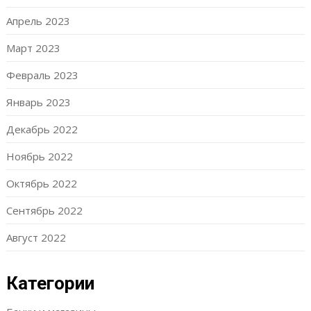
Апрель 2023
Март 2023
Февраль 2023
Январь 2023
Декабрь 2022
Ноябрь 2022
Октябрь 2022
Сентябрь 2022
Август 2022
Категории