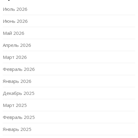
Июль 2026
Июнь 2026
Май 2026
Апрель 2026
Март 2026
Февраль 2026
Январь 2026
Декабрь 2025
Март 2025
Февраль 2025
Январь 2025