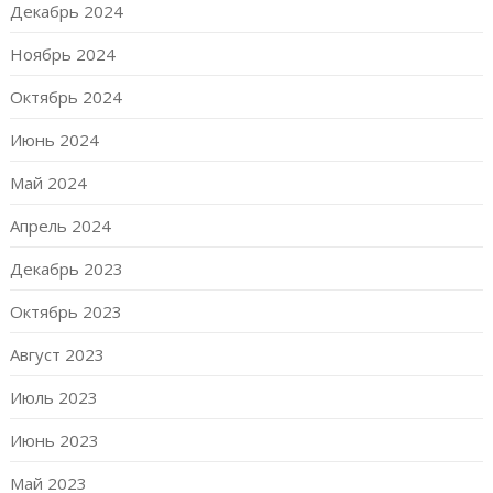
Декабрь 2024
Ноябрь 2024
Октябрь 2024
Июнь 2024
Май 2024
Апрель 2024
Декабрь 2023
Октябрь 2023
Август 2023
Июль 2023
Июнь 2023
Май 2023