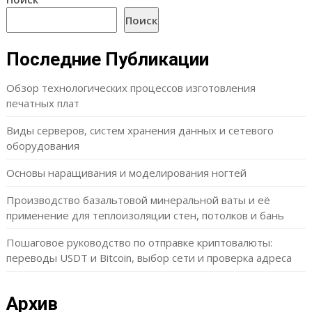
Поиск
Последние Публикации
Обзор технологических процессов изготовления
печатных плат
Виды серверов, систем хранения данных и сетевого
оборудования
Основы наращивания и моделирования ногтей
Производство базальтовой минеральной ваты и её
применение для теплоизоляции стен, потолков и бань
Пошаговое руководство по отправке криптовалюты:
переводы USDT и Bitcoin, выбор сети и проверка адреса
Архив