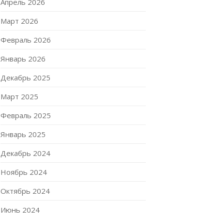
Апрель 2026
Март 2026
Февраль 2026
Январь 2026
Декабрь 2025
Март 2025
Февраль 2025
Январь 2025
Декабрь 2024
Ноябрь 2024
Октябрь 2024
Июнь 2024