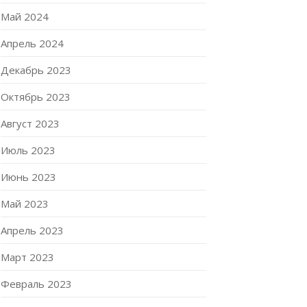
Май 2024
Апрель 2024
Декабрь 2023
Октябрь 2023
Август 2023
Июль 2023
Июнь 2023
Май 2023
Апрель 2023
Март 2023
Февраль 2023