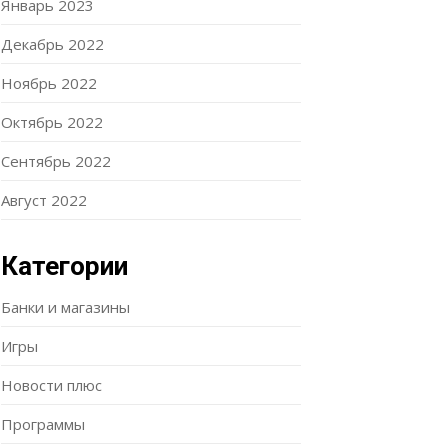
Январь 2023
Декабрь 2022
Ноябрь 2022
Октябрь 2022
Сентябрь 2022
Август 2022
Категории
Банки и магазины
Игры
Новости плюс
Программы