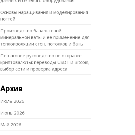
данных и сетевого оборудования
Основы наращивания и моделирования
ногтей
Производство базальтовой
минеральной ваты и её применение для
теплоизоляции стен, потолков и бань
Пошаговое руководство по отправке
криптовалюты: переводы USDT и Bitcoin,
выбор сети и проверка адреса
Архив
Июль 2026
Июнь 2026
Май 2026