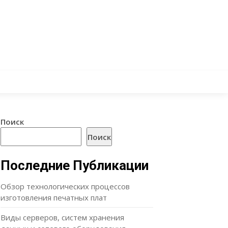
Поиск
Поиск
Последние Публикации
Обзор технологических процессов
изготовления печатных плат
Виды серверов, систем хранения