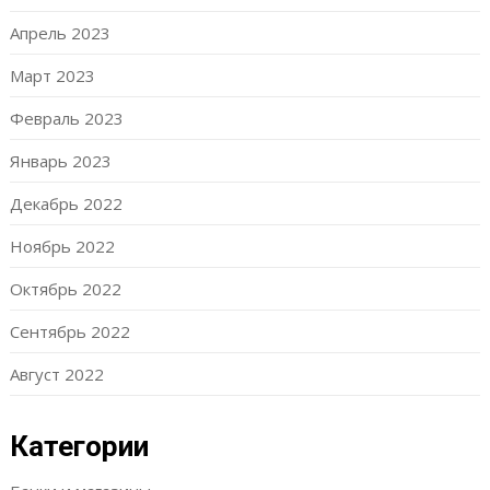
Апрель 2023
Март 2023
Февраль 2023
Январь 2023
Декабрь 2022
Ноябрь 2022
Октябрь 2022
Сентябрь 2022
Август 2022
Категории