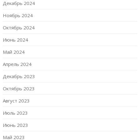
Декабрь 2024
Ноябрь 2024
Октябрь 2024
Июнь 2024
Май 2024
Апрель 2024
Декабрь 2023
Октябрь 2023
Август 2023
Июль 2023
Июнь 2023
Май 2023