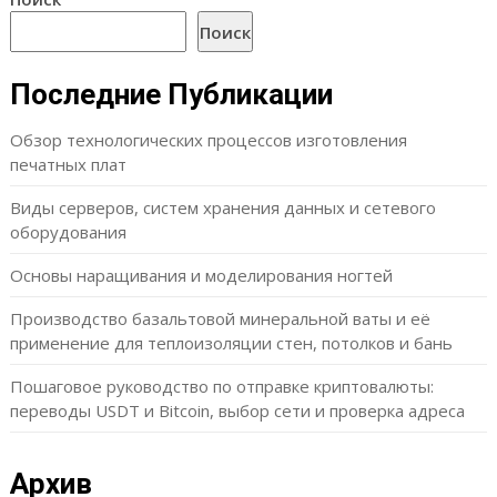
Поиск
Последние Публикации
Обзор технологических процессов изготовления
печатных плат
Виды серверов, систем хранения данных и сетевого
оборудования
Основы наращивания и моделирования ногтей
Производство базальтовой минеральной ваты и её
применение для теплоизоляции стен, потолков и бань
Пошаговое руководство по отправке криптовалюты:
переводы USDT и Bitcoin, выбор сети и проверка адреса
Архив