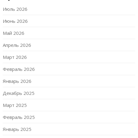
Июль 2026
Июнь 2026
Май 2026
Апрель 2026
Март 2026
Февраль 2026
Январь 2026
Декабрь 2025
Март 2025
Февраль 2025
Январь 2025