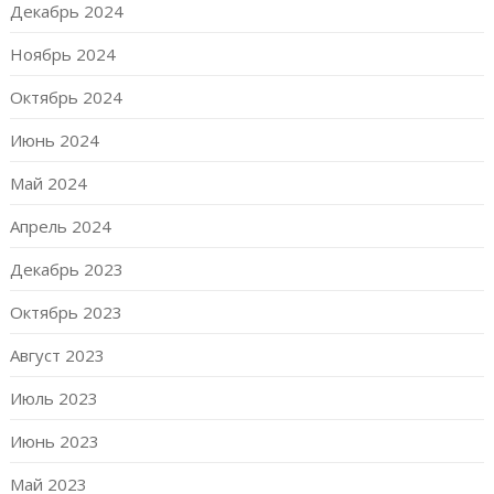
Декабрь 2024
Ноябрь 2024
Октябрь 2024
Июнь 2024
Май 2024
Апрель 2024
Декабрь 2023
Октябрь 2023
Август 2023
Июль 2023
Июнь 2023
Май 2023