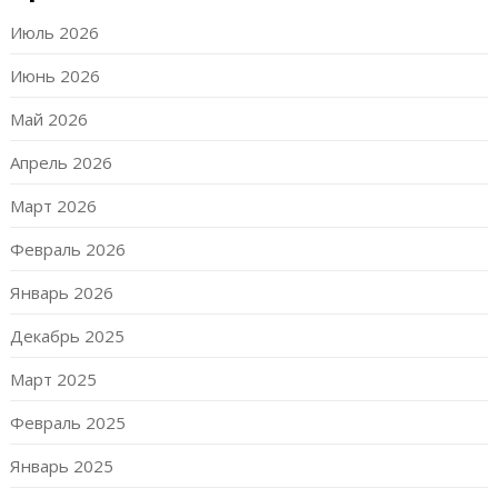
Июль 2026
Июнь 2026
Май 2026
Апрель 2026
Март 2026
Февраль 2026
Январь 2026
Декабрь 2025
Март 2025
Февраль 2025
Январь 2025