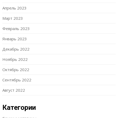
Апрель 2023
Март 2023
Февраль 2023
Январь 2023
Декабрь 2022
Ноябрь 2022
Октябрь 2022
Сентябрь 2022
Август 2022
Категории