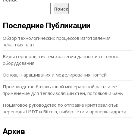
Поиск
Последние Публикации
Обзор технологических процессов изготовления
печатных плат
Виды серверов, систем хранения данных и сетевого
оборудования
Основы наращивания и моделирования ногтей
Производство базальтовой минеральной ваты и её
применение для теплоизоляции стен, потолков и бань
Пошаговое руководство по отправке криптовалюты:
переводы USDT и Bitcoin, выбор сети и проверка адреса
Архив