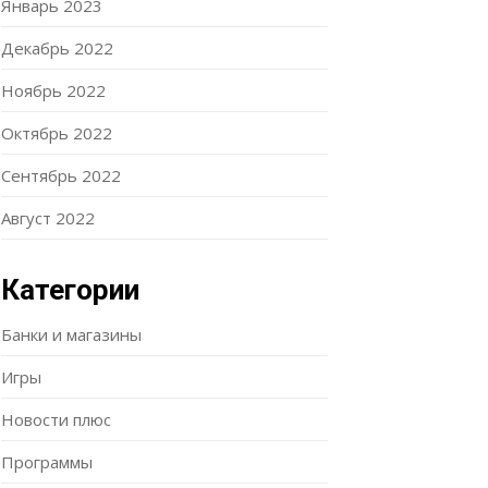
Январь 2023
Декабрь 2022
Ноябрь 2022
Октябрь 2022
Сентябрь 2022
Август 2022
Категории
Банки и магазины
Игры
Новости плюс
Программы