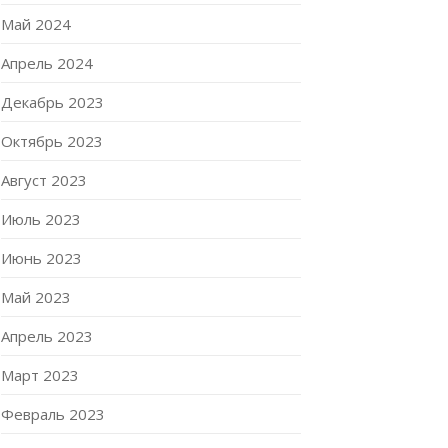
Май 2024
Апрель 2024
Декабрь 2023
Октябрь 2023
Август 2023
Июль 2023
Июнь 2023
Май 2023
Апрель 2023
Март 2023
Февраль 2023