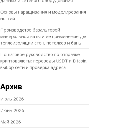
данных и сетевого оборудования
Основы наращивания и моделирования
ногтей
Производство базальтовой
минеральной ваты и её применение для
теплоизоляции стен, потолков и бань
Пошаговое руководство по отправке
криптовалюты: переводы USDT и Bitcoin,
выбор сети и проверка адреса
Архив
Июль 2026
Июнь 2026
Май 2026