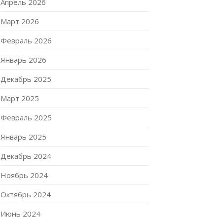
Апрель 2026
Март 2026
Февраль 2026
Январь 2026
Декабрь 2025
Март 2025
Февраль 2025
Январь 2025
Декабрь 2024
Ноябрь 2024
Октябрь 2024
Июнь 2024