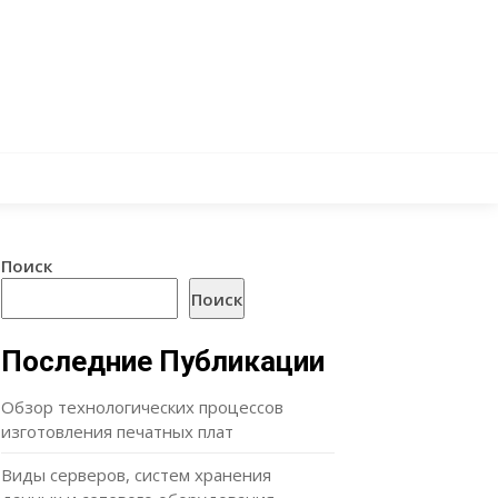
Поиск
Поиск
Последние Публикации
Обзор технологических процессов
изготовления печатных плат
Виды серверов, систем хранения