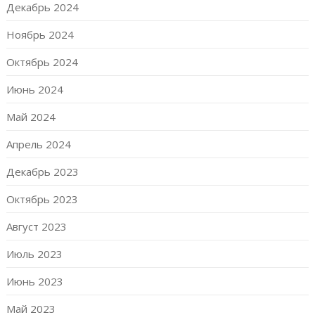
Декабрь 2024
Ноябрь 2024
Октябрь 2024
Июнь 2024
Май 2024
Апрель 2024
Декабрь 2023
Октябрь 2023
Август 2023
Июль 2023
Июнь 2023
Май 2023