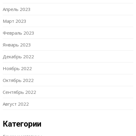
Апрель 2023
Март 2023
Февраль 2023
Январь 2023
Декабрь 2022
Ноябрь 2022
Октябрь 2022
Сентябрь 2022
Август 2022
Категории