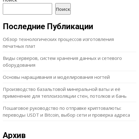
Поиск
Последние Публикации
Обзор технологических процессов изготовления
печатных плат
Виды серверов, систем хранения данных и сетевого
оборудования
Основы наращивания и моделирования ногтей
Производство базальтовой минеральной ваты и её
применение для теплоизоляции стен, потолков и бань
Пошаговое руководство по отправке криптовалюты:
переводы USDT и Bitcoin, выбор сети и проверка адреса
Архив