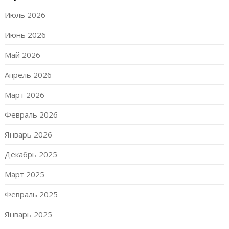
Июль 2026
Июнь 2026
Май 2026
Апрель 2026
Март 2026
Февраль 2026
Январь 2026
Декабрь 2025
Март 2025
Февраль 2025
Январь 2025