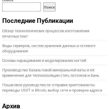
Поиск
Последние Публикации
Обзор технологических процессов изготовления
печатных плат
Виды серверов, систем хранения данных и сетевого
оборудования
Основы наращивания и моделирования ногтей
Производство базальтовой минеральной ваты и её
применение для теплоизоляции стен, потолков и бань
Пошаговое руководство по отправке криптовалюты:
переводы USDT и Bitcoin, выбор сети и проверка адреса
Архив