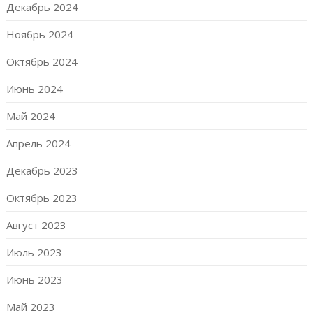
Декабрь 2024
Ноябрь 2024
Октябрь 2024
Июнь 2024
Май 2024
Апрель 2024
Декабрь 2023
Октябрь 2023
Август 2023
Июль 2023
Июнь 2023
Май 2023