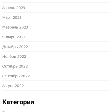
Апрель 2023
Март 2023
Февраль 2023
Январь 2023
Декабрь 2022
Ноябрь 2022
Октябрь 2022
Сентябрь 2022
Август 2022
Категории