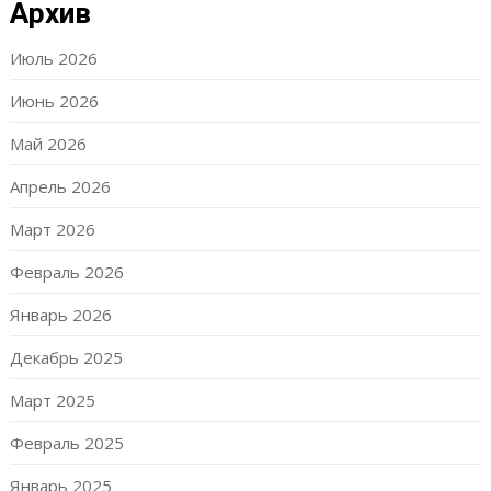
Архив
Июль 2026
Июнь 2026
Май 2026
Апрель 2026
Март 2026
Февраль 2026
Январь 2026
Декабрь 2025
Март 2025
Февраль 2025
Январь 2025