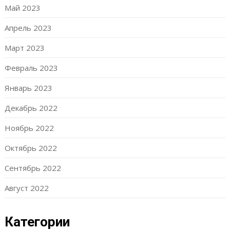
Май 2023
Апрель 2023
Март 2023
Февраль 2023
Январь 2023
Декабрь 2022
Ноябрь 2022
Октябрь 2022
Сентябрь 2022
Август 2022
Категории