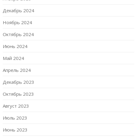
Декабрь 2024
Ноябрь 2024
Октябрь 2024
Июнь 2024
Май 2024
Апрель 2024
Декабрь 2023
Октябрь 2023
Август 2023
Июль 2023
Июнь 2023