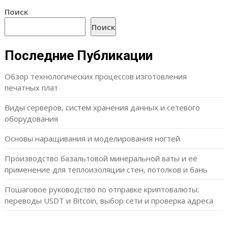
Поиск
Поиск
Последние Публикации
Обзор технологических процессов изготовления
печатных плат
Виды серверов, систем хранения данных и сетевого
оборудования
Основы наращивания и моделирования ногтей
Производство базальтовой минеральной ваты и её
применение для теплоизоляции стен, потолков и бань
Пошаговое руководство по отправке криптовалюты:
переводы USDT и Bitcoin, выбор сети и проверка адреса