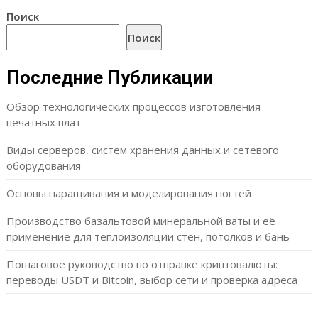
Поиск
Поиск
Последние Публикации
Обзор технологических процессов изготовления
печатных плат
Виды серверов, систем хранения данных и сетевого
оборудования
Основы наращивания и моделирования ногтей
Производство базальтовой минеральной ваты и её
применение для теплоизоляции стен, потолков и бань
Пошаговое руководство по отправке криптовалюты:
переводы USDT и Bitcoin, выбор сети и проверка адреса