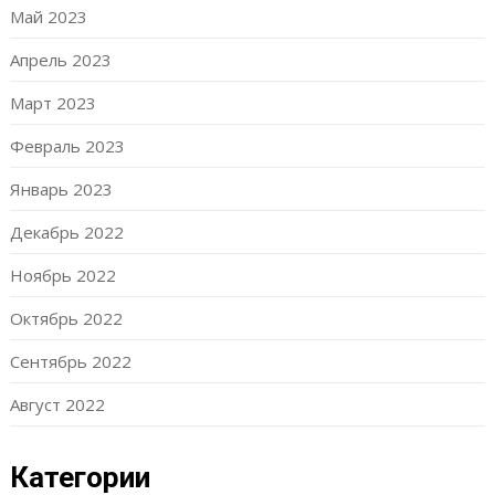
Май 2023
Апрель 2023
Март 2023
Февраль 2023
Январь 2023
Декабрь 2022
Ноябрь 2022
Октябрь 2022
Сентябрь 2022
Август 2022
Категории