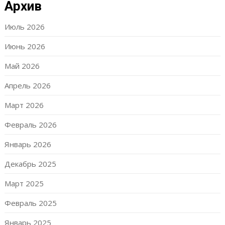
Архив
Июль 2026
Июнь 2026
Май 2026
Апрель 2026
Март 2026
Февраль 2026
Январь 2026
Декабрь 2025
Март 2025
Февраль 2025
Январь 2025