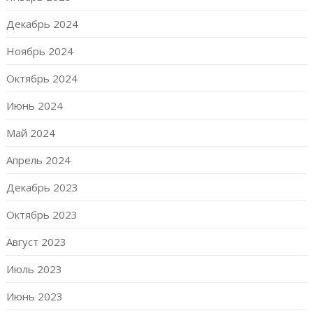
Декабрь 2024
Ноябрь 2024
Октябрь 2024
Июнь 2024
Май 2024
Апрель 2024
Декабрь 2023
Октябрь 2023
Август 2023
Июль 2023
Июнь 2023