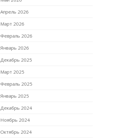
Апрель 2026
Март 2026
Февраль 2026
Январь 2026
Декабрь 2025
Март 2025
Февраль 2025
Январь 2025
Декабрь 2024
Ноябрь 2024
Октябрь 2024