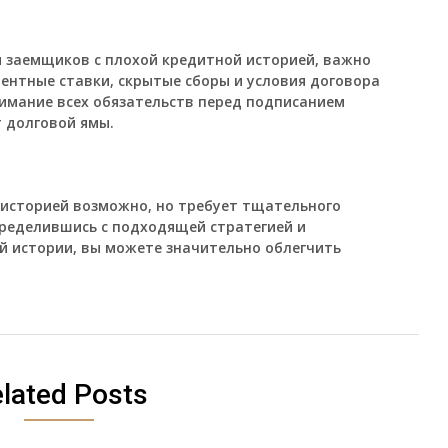
 заемщиков с плохой кредитной историей, важно
ентные ставки, скрытые сборы и условия договора
имание всех обязательств перед подписанием
т долговой ямы.
 историей возможно, но требует тщательного
пределившись с подходящей стратегией и
й истории, вы можете значительно облегчить
lated Posts