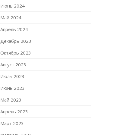
Июнь 2024
Май 2024
Апрель 2024
Декабрь 2023
Октябрь 2023
Август 2023
Июль 2023
Июнь 2023
Май 2023
Апрель 2023
Март 2023