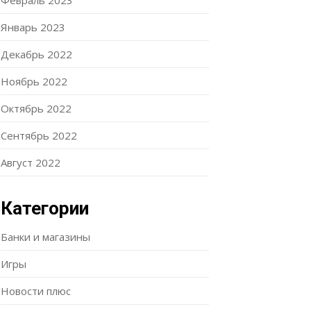
Февраль 2023
Январь 2023
Декабрь 2022
Ноябрь 2022
Октябрь 2022
Сентябрь 2022
Август 2022
Категории
Банки и магазины
Игры
Новости плюс