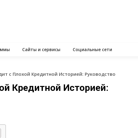
аммы
Сайты и сервисы
Социальные сети
дит с Плохой Кредитной Историей: Руководство
хой Кредитной Историей: