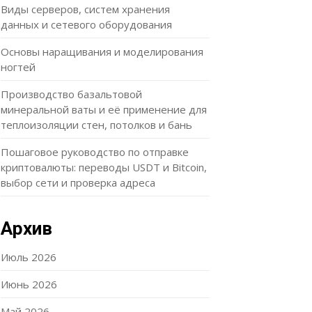
Виды серверов, систем хранения
данных и сетевого оборудования
Основы наращивания и моделирования
ногтей
Производство базальтовой
минеральной ваты и её применение для
теплоизоляции стен, потолков и бань
Пошаговое руководство по отправке
криптовалюты: переводы USDT и Bitcoin,
выбор сети и проверка адреса
Архив
Июль 2026
Июнь 2026
Май 2026