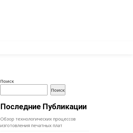
Поиск
Поиск
Последние Публикации
Обзор технологических процессов
изготовления печатных плат